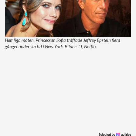
Hemliga möten. Prinsessan Sofia träffade Jeffrey Epstein flera
gånger under sin tid i New York. Bilder: TT, Netflix