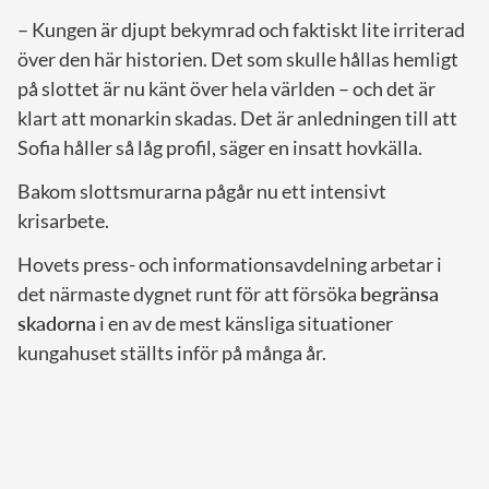
– Kungen är djupt bekymrad och faktiskt lite irriterad
över den här historien. Det som skulle hållas hemligt
på slottet är nu känt över hela världen – och det är
klart att monarkin skadas. Det är anledningen till att
Sofia håller så låg profil, säger en insatt hovkälla.
Bakom slottsmurarna pågår nu ett intensivt
krisarbete.
Hovets press- och informationsavdelning arbetar i
det närmaste dygnet runt för att försöka
begränsa
skadorna
i en av de mest känsliga situationer
kungahuset ställts inför på många år.