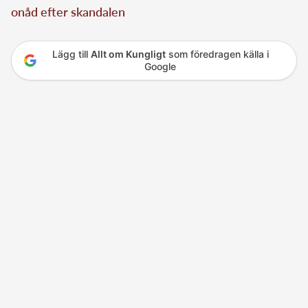
onåd efter skandalen
Lägg till
Allt om Kungligt
som föredragen källa i
Google