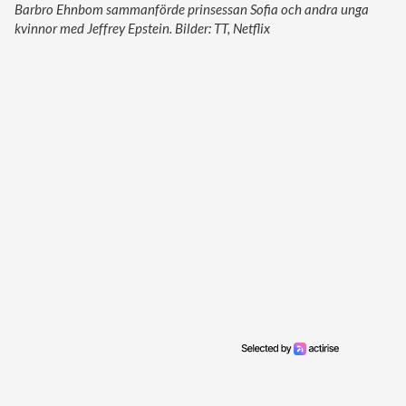
Barbro Ehnbom sammanförde prinsessan Sofia och andra unga
kvinnor med Jeffrey Epstein. Bilder: TT, Netflix