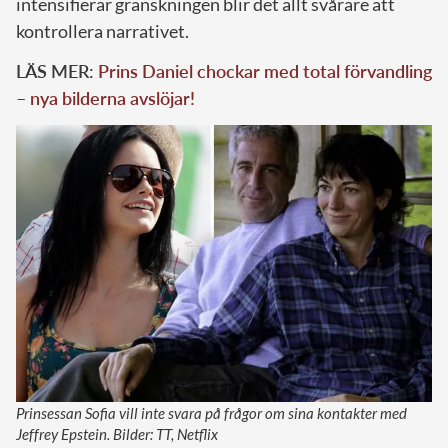
intensifierar granskningen blir det allt svårare att
kontrollera narrativet.
LÄS MER:
Prins Daniel chockar med total förvandling
– nya bilderna avslöjar!
Prinsessan Sofia vill inte svara på frågor om sina kontakter med
Jeffrey Epstein. Bilder: TT, Netflix