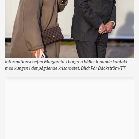
Informationschefen Margareta Thorgren håller löpande kontakt
med kungen i det pågående krisarbetet. Bild: Pär Bäckström/TT