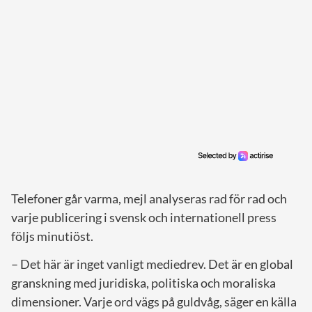
Telefoner går varma, mejl analyseras rad för rad och
varje publicering i svensk och internationell press
följs minutiöst.
– Det här är inget vanligt mediedrev. Det är en global
granskning med juridiska, politiska och moraliska
dimensioner. Varje ord vägs på guldvåg, säger en källa