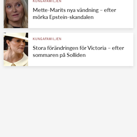
KUNGAFAMILJEN
Mette-Marits nya vändning – efter
mörka Epstein-skandalen
KUNGAFAMILJEN
Stora förändringen för Victoria – efter
sommaren på Solliden