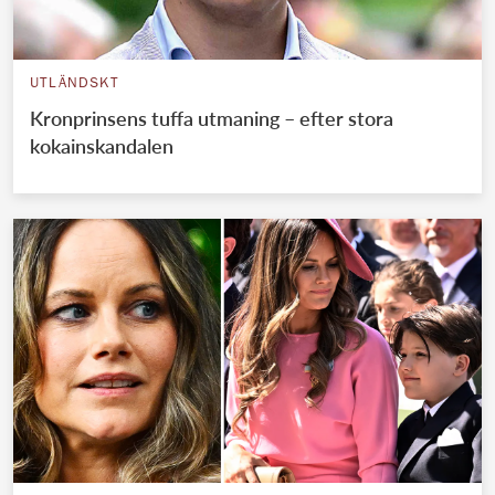
UTLÄNDSKT
Kronprinsens tuffa utmaning – efter stora
kokainskandalen