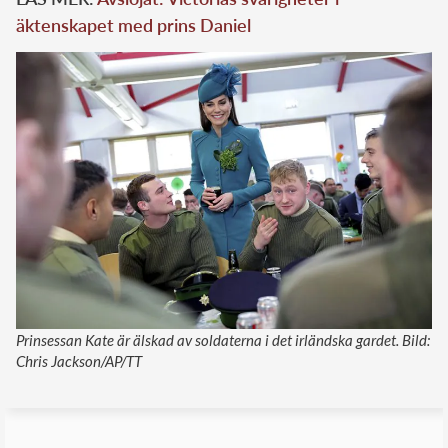
äktenskapet med prins Daniel
Prinsessan Kate är älskad av soldaterna i det irländska gardet. Bild:
Chris Jackson/AP/TT