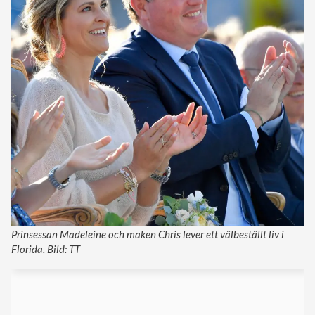
Prinsessan Madeleine och maken Chris lever ett välbeställt liv i
Florida. Bild: TT