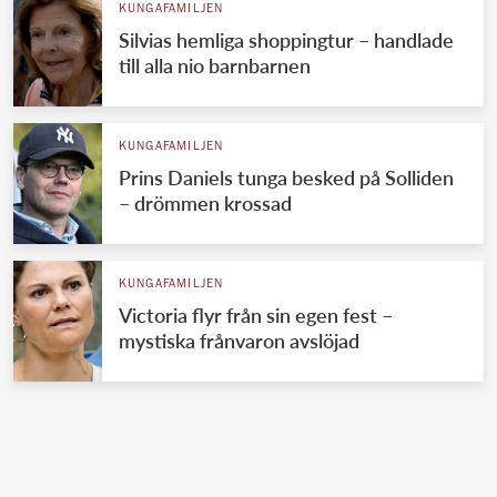
KUNGAFAMILJEN
Silvias hemliga shoppingtur – handlade
till alla nio barnbarnen
KUNGAFAMILJEN
Prins Daniels tunga besked på Solliden
– drömmen krossad
KUNGAFAMILJEN
Victoria flyr från sin egen fest –
mystiska frånvaron avslöjad