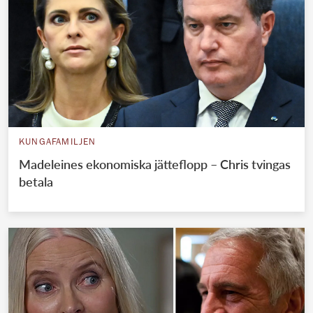
KUNGAFAMILJEN
Madeleines ekonomiska jätteflopp – Chris tvingas
betala