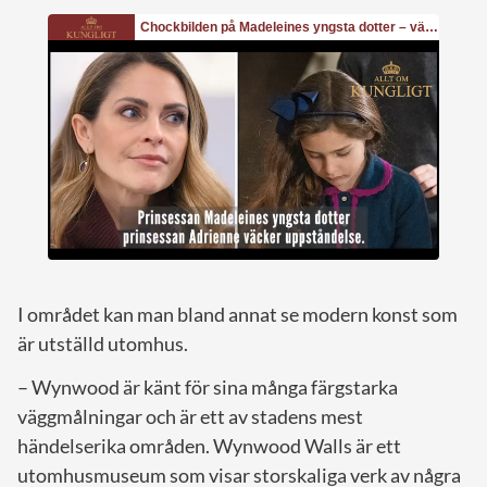
I området kan man bland annat se modern konst som
är utställd utomhus.
– Wynwood är känt för sina många färgstarka
väggmålningar och är ett av stadens mest
händelserika områden. Wynwood Walls är ett
utomhusmuseum som visar storskaliga verk av några