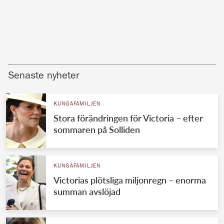
Senaste nyheter
KUNGAFAMILJEN
Stora förändringen för Victoria – efter
sommaren på Solliden
KUNGAFAMILJEN
Victorias plötsliga miljonregn – enorma
summan avslöjad