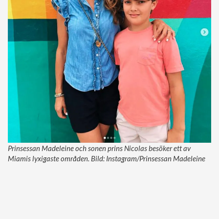
Prinsessan Madeleine och sonen prins Nicolas besöker ett av
Miamis lyxigaste områden. Bild: Instagram/Prinsessan Madeleine