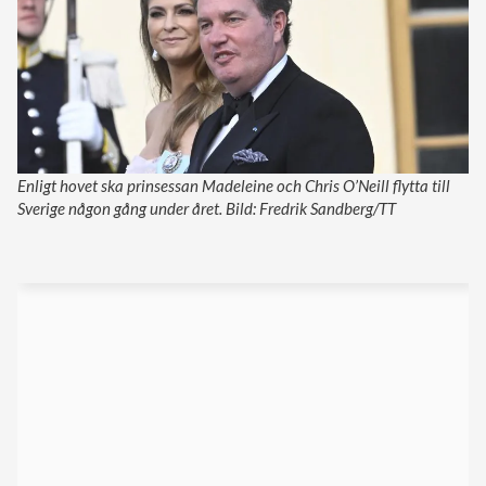
Enligt hovet ska prinsessan Madeleine och Chris O’Neill flytta till
Sverige någon gång under året. Bild: Fredrik Sandberg/TT