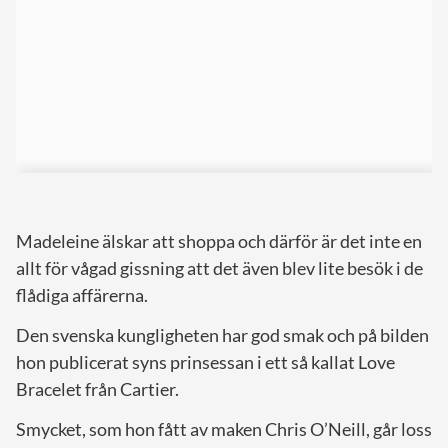
Madeleine älskar att shoppa och därför är det inte en
allt för vågad gissning att det även blev lite besök i de
flådiga affärerna.
Den svenska kungligheten har god smak och på bilden
hon publicerat syns prinsessan i ett så kallat Love
Bracelet från Cartier.
Smycket, som hon fått av maken Chris O’Neill, går loss