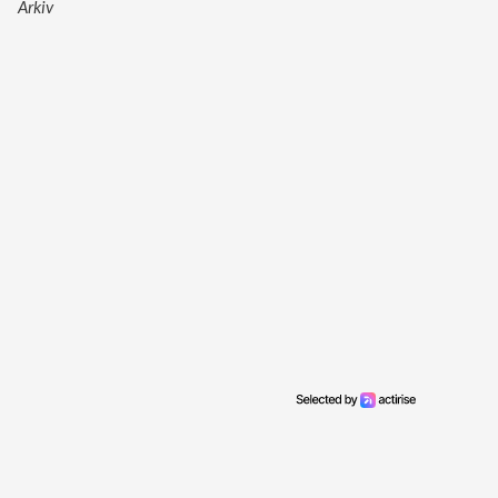
Arkiv