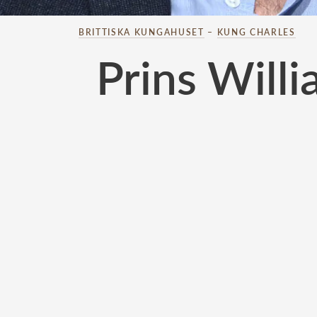
BRITTISKA KUNGAHUSET
–
KUNG CHARLES
Prins Will