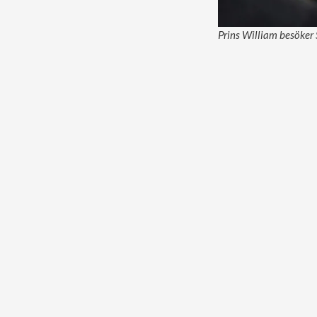
Prins William besöker 