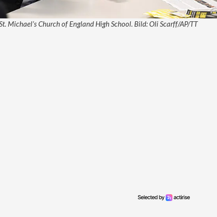
St. Michael’s Church of England High School. Bild: Oli Scarff/AP/TT