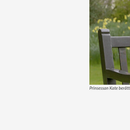
Prinsessan Kate berätt