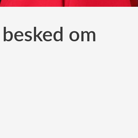
a besked om