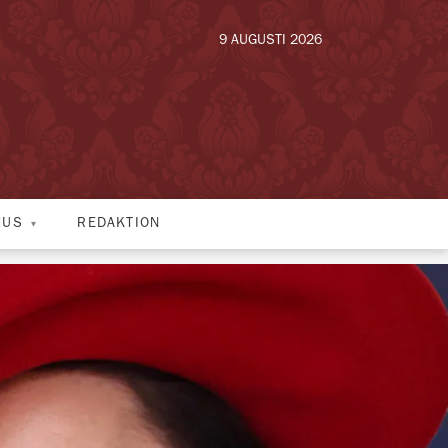
9 AUGUSTI 2026
HUS
REDAKTION