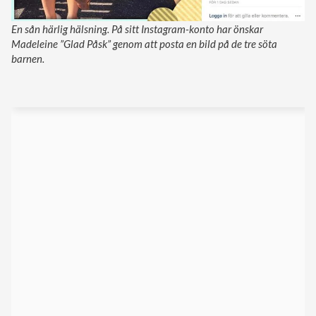
En sån härlig hälsning. På sitt Instagram-konto har önskar
Madeleine ”Glad Påsk” genom att posta en bild på de tre söta
barnen.