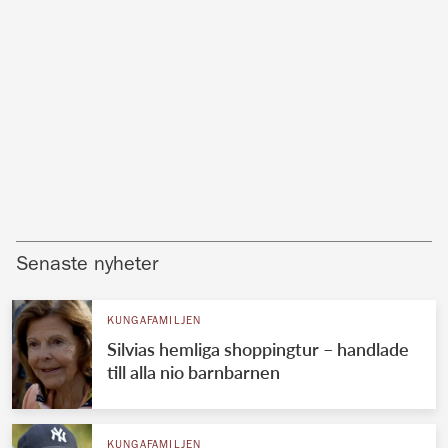
Senaste nyheter
KUNGAFAMILJEN
Silvias hemliga shoppingtur – handlade
till alla nio barnbarnen
KUNGAFAMILJEN