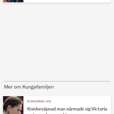
Mer om Kungafamiljen
KUNGAFAMILJEN
Knivbeväpnad man närmade sig Victoria