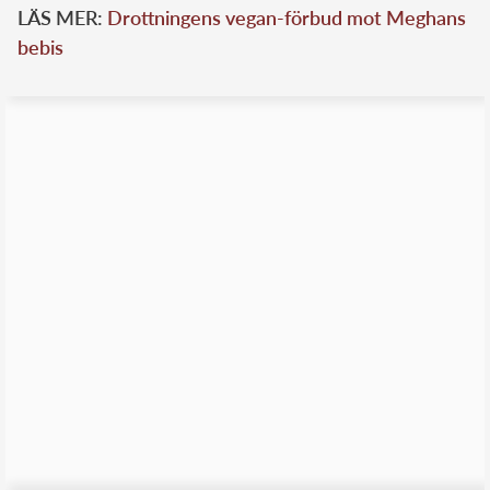
LÄS MER:
Drottningens vegan-förbud mot Meghans
bebis