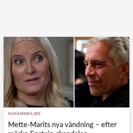
KUNGAFAMILJEN
Mette-Marits nya vändning – efter