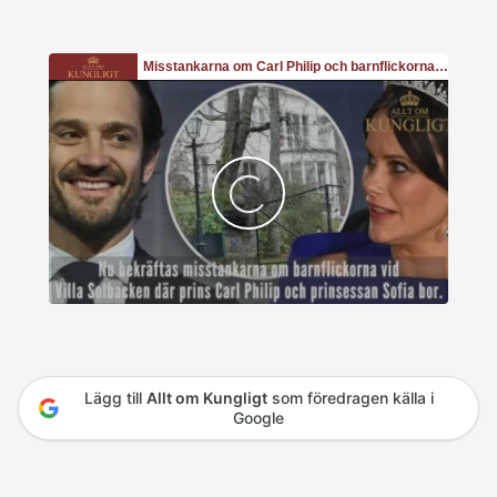
Lägg till
Allt om Kungligt
som föredragen källa i
Google