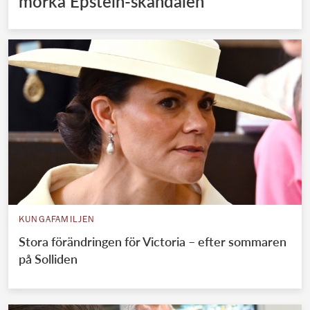
mörka Epstein-skandalen
KUNGAFAMILJEN
Stora förändringen för Victoria – efter sommaren
på Solliden