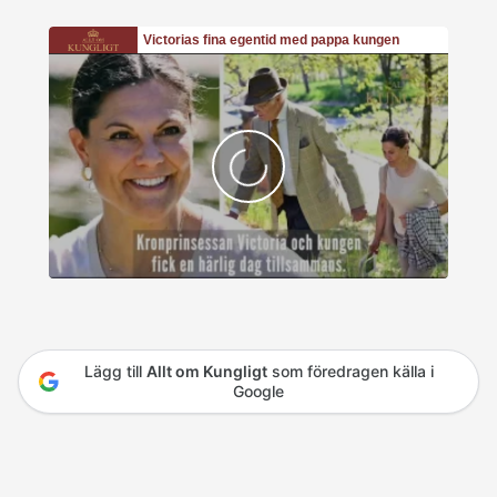
Lägg till
Allt om Kungligt
som föredragen källa i
Google