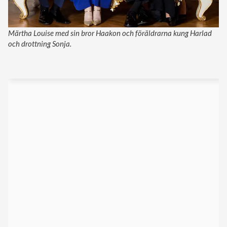
Märtha Louise med sin bror Haakon och föräldrarna kung Harlad
och drottning Sonja.