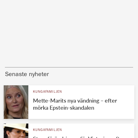
Senaste nyheter
KUNGAFAMILJEN
Mette-Marits nya vändning – efter
mörka Epstein-skandalen
KUNGAFAMILJEN