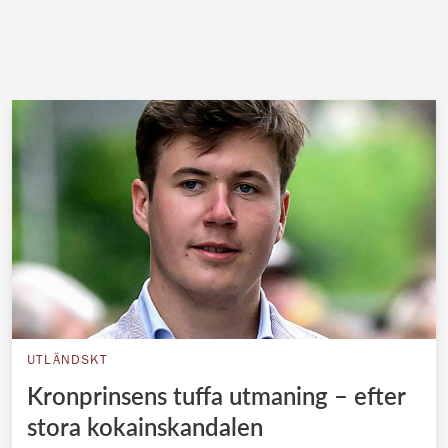
UTLÄNDSKT
Kronprinsens tuffa utmaning – efter
stora kokainskandalen