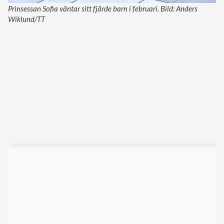
Prinsessan Sofia väntar sitt fjärde barn i februari. Bild: Anders
Wiklund/TT