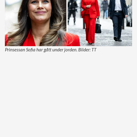
Prinsessan Sofia har gått under jorden. Bilder: TT