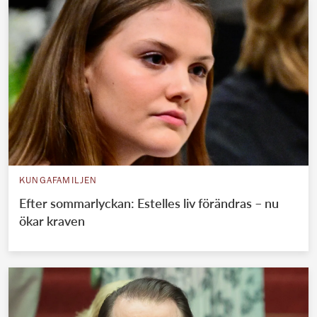
KUNGAFAMILJEN
Efter sommarlyckan: Estelles liv förändras – nu
ökar kraven