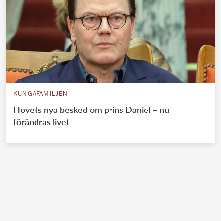
KUNGAFAMILJEN
Hovets nya besked om prins Daniel – nu
förändras livet