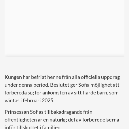
Kungen har befriat henne från alla officiella uppdrag
under denna period. Beslutet ger Sofia möjlighet att
förbereda sig för ankomsten av sitt fjärde barn, som
väntas i februari 2025.
Prinsessan Sofias tillbakadragande från
offentligheten är en
naturlig del av förberedelserna
inför tillskottet i familjen.