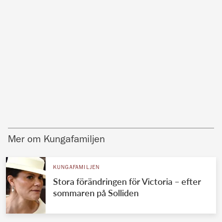
Mer om Kungafamiljen
KUNGAFAMILJEN
Stora förändringen för Victoria – efter
sommaren på Solliden