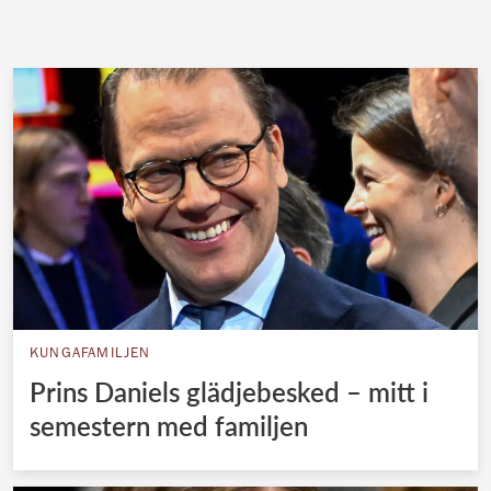
KUNGAFAMILJEN
Prins Daniels glädjebesked – mitt i
semestern med familjen