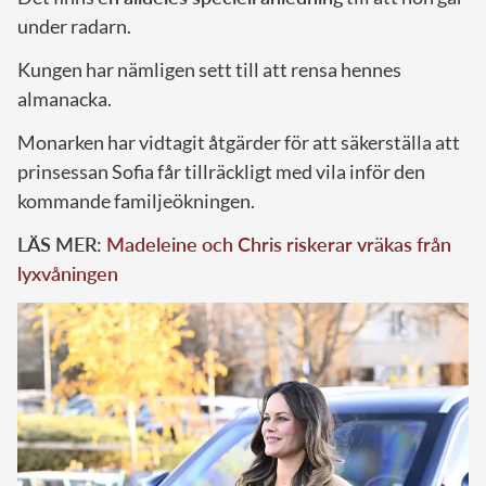
under radarn.
Kungen har nämligen sett till att rensa hennes
almanacka.
Monarken har vidtagit åtgärder för att säkerställa att
prinsessan Sofia får tillräckligt med vila inför den
kommande familjeökningen.
LÄS MER:
Madeleine och Chris riskerar vräkas från
lyxvåningen