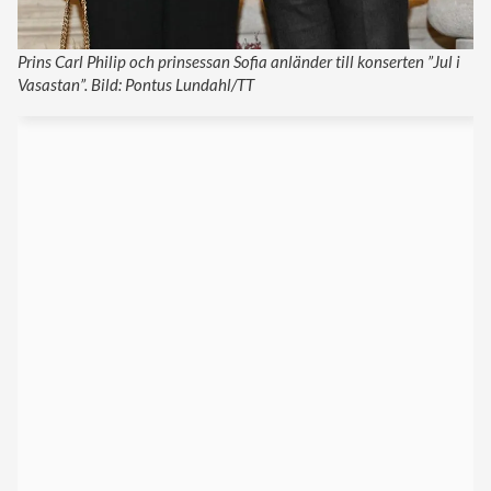
Prins Carl Philip och prinsessan Sofia anländer till konserten ”Jul i
Vasastan”. Bild: Pontus Lundahl/TT