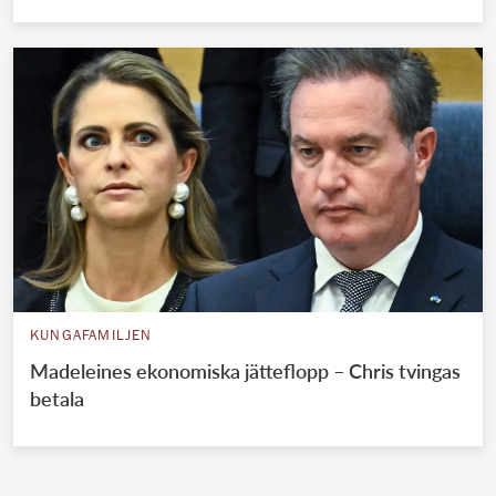
KUNGAFAMILJEN
Madeleines ekonomiska jätteflopp – Chris tvingas
betala