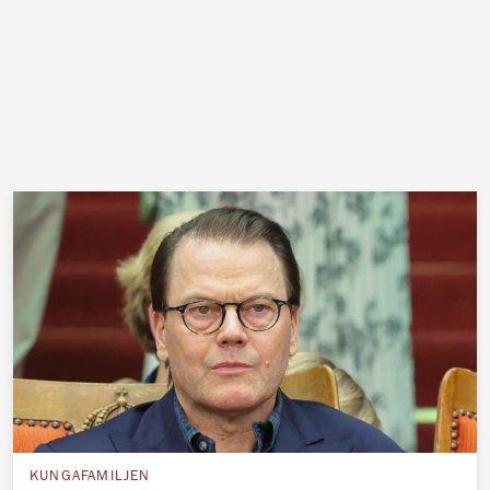
KUNGAFAMILJEN