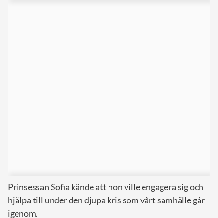
Prinsessan Sofia kände att hon ville engagera sig och
hjälpa till under den djupa kris som vårt samhälle går
igenom.