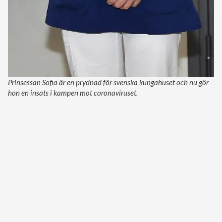
Prinsessan Sofia är en prydnad för svenska kungahuset och nu gör
hon en insats i kampen mot coronaviruset.