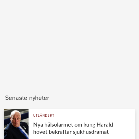
Senaste nyheter
UTLÄNDSKT
Nya hälsolarmet om kung Harald –
hovet bekräftar sjukhusdramat