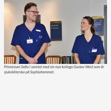
Prinsessan Sofia i samtal med sin nya kollega Gustav West som är
sjuksköterska på Sophiahemmet.