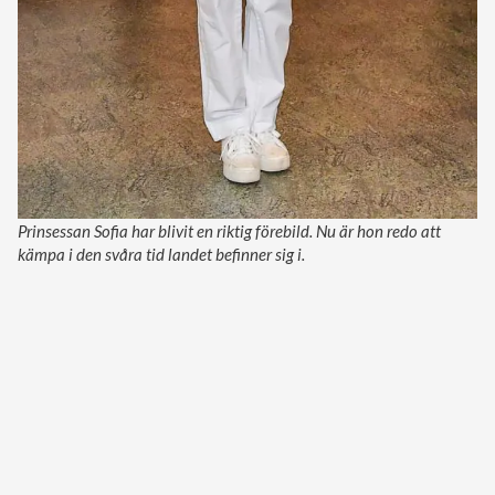
Prinsessan Sofia har blivit en riktig förebild. Nu är hon redo att
kämpa i den svåra tid landet befinner sig i.