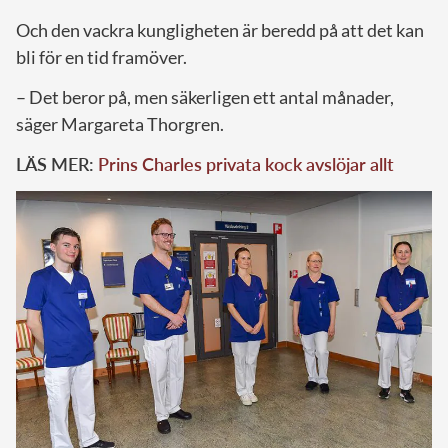
Och den vackra kungligheten är beredd på att det kan
bli för en tid framöver.
– Det beror på, men säkerligen ett antal månader,
säger Margareta Thorgren.
LÄS MER:
Prins Charles privata kock avslöjar allt