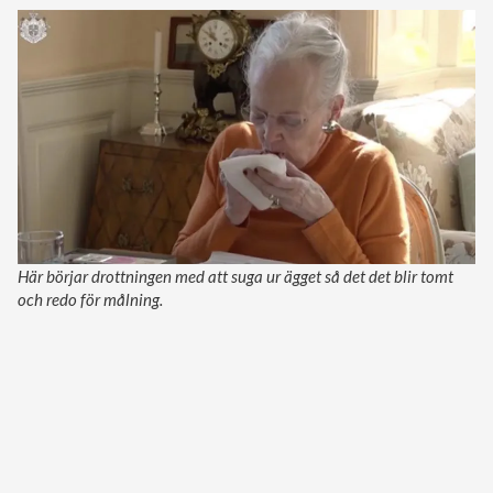
Här börjar drottningen med att suga ur ägget så det det blir tomt
och redo för målning.