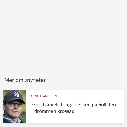
Mer om znyheter
KUNGAFAMILJEN
Prins Daniels tunga besked på Solliden
– drömmen krossad