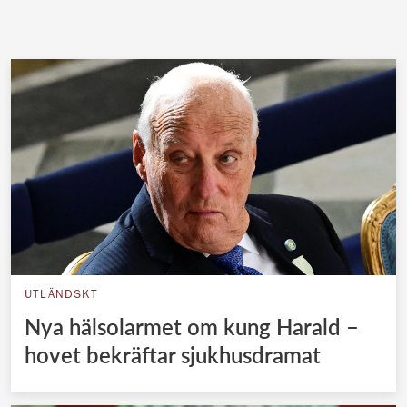
UTLÄNDSKT
Nya hälsolarmet om kung Harald –
hovet bekräftar sjukhusdramat