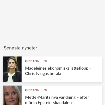
Senaste nyheter
KUNGAFAMILJEN
Madeleines ekonomiska jätteflopp –
Chris tvingas betala
KUNGAFAMILJEN
Mette-Marits nya vändning – efter
mörka Epstein-skandalen