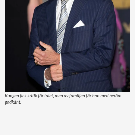
Kungen fick kritik för talet, men av familjen får han med beröm
godkänt.