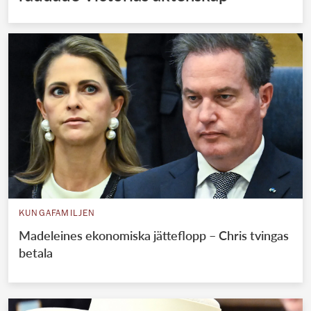
KUNGAFAMILJEN
Madeleines ekonomiska jätteflopp – Chris tvingas
betala