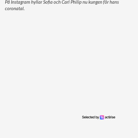
På Instagram hyllar Sofia och Carl Philip nu kungen för hans
coronatal.