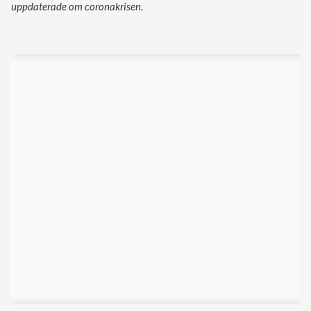
uppdaterade om coronakrisen.