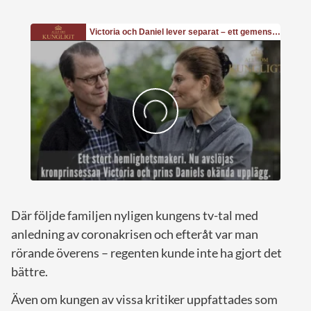
Där följde familjen nyligen kungens tv-tal med
anledning av coronakrisen och efteråt var man
rörande överens – regenten kunde inte ha gjort det
bättre.
Även om kungen av vissa kritiker uppfattades som