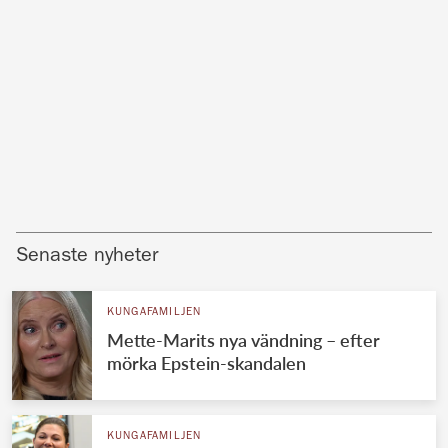
Senaste nyheter
KUNGAFAMILJEN
Mette-Marits nya vändning – efter
mörka Epstein-skandalen
KUNGAFAMILJEN