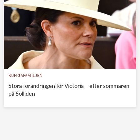
KUNGAFAMILJEN
Stora förändringen för Victoria – efter sommaren
på Solliden