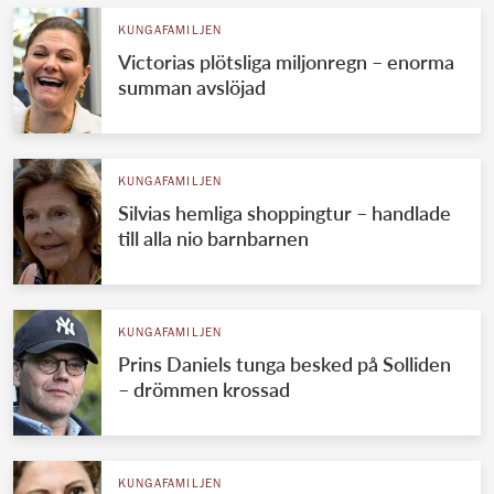
KUNGAFAMILJEN
Victorias plötsliga miljonregn – enorma
summan avslöjad
KUNGAFAMILJEN
Silvias hemliga shoppingtur – handlade
till alla nio barnbarnen
KUNGAFAMILJEN
Prins Daniels tunga besked på Solliden
– drömmen krossad
KUNGAFAMILJEN