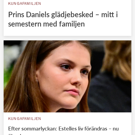
KUNGAFAMILJEN
Prins Daniels glädjebesked – mitt i
semestern med familjen
KUNGAFAMILJEN
Efter sommarlyckan: Estelles liv förändras – nu