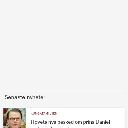
Senaste nyheter
KUNGAFAMILJEN
Hovets nya besked om prins Daniel –