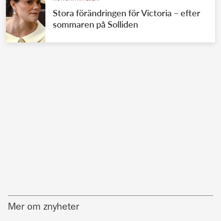
Stora förändringen för Victoria – efter
sommaren på Solliden
Mer om znyheter