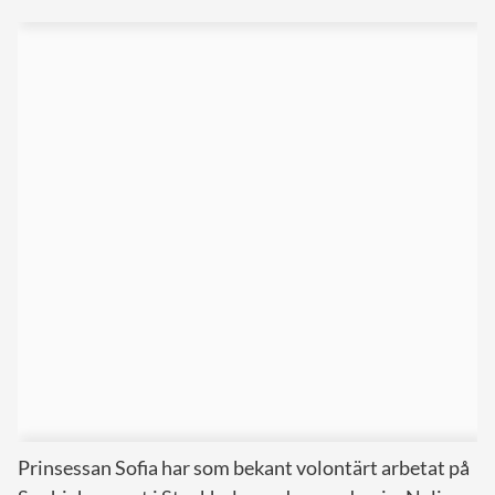
Prinsessan Sofia har som bekant volontärt arbetat på