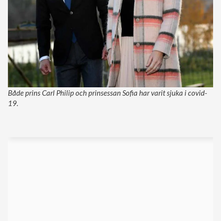
Både prins Carl Philip och prinsessan Sofia har varit sjuka i covid-
19.