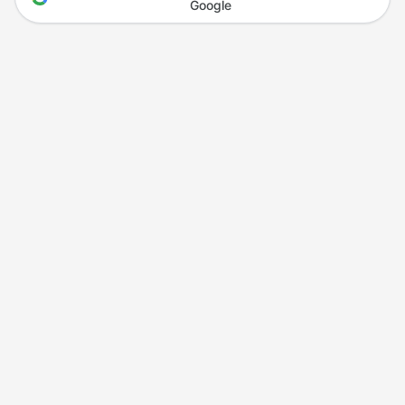
Google