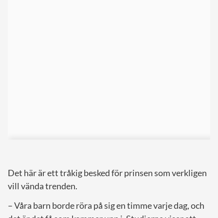
Det här är ett tråkig besked för prinsen som verkligen
vill vända trenden.
– Våra barn borde röra på sig en timme varje dag, och