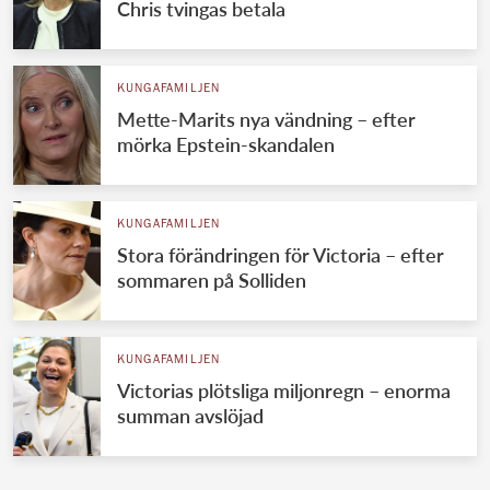
Chris tvingas betala
KUNGAFAMILJEN
Mette-Marits nya vändning – efter
mörka Epstein-skandalen
KUNGAFAMILJEN
Stora förändringen för Victoria – efter
sommaren på Solliden
KUNGAFAMILJEN
Victorias plötsliga miljonregn – enorma
summan avslöjad