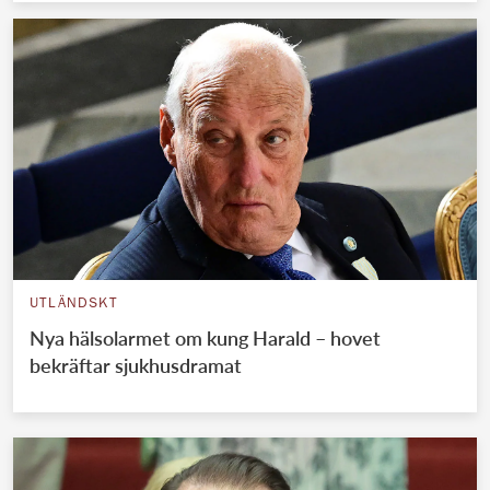
UTLÄNDSKT
Nya hälsolarmet om kung Harald – hovet
bekräftar sjukhusdramat