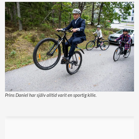
Prins Daniel har själv alltid varit en sportig kille.