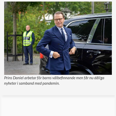
Prins Daniel arbetar för barns välbefinnande men får nu dåliga
nyheter i samband med pandemin.