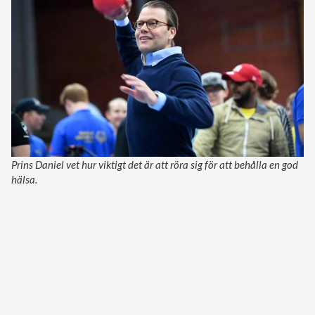
Prins Daniel vet hur viktigt det är att röra sig för att behålla en god
hälsa.