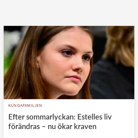
KUNGAFAMILJEN
Efter sommarlyckan: Estelles liv
förändras – nu ökar kraven