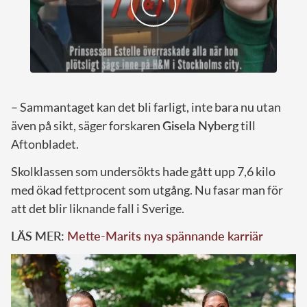
– Sammantaget kan det bli farligt, inte bara nu utan
även på sikt, säger forskaren
Gisela Nyberg
till
Aftonbladet.
Skolklassen som undersökts hade gått upp 7,6 kilo
med ökad fettprocent som utgång. Nu fasar man för
att det blir liknande fall i Sverige.
LÄS MER:
Mette-Marits nya spännande karriär