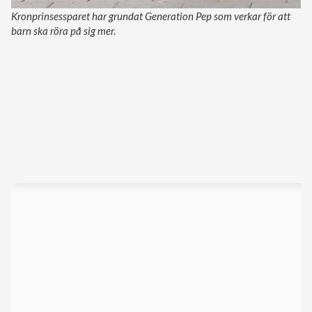
Kronprinsessparet har grundat Generation Pep som verkar för att
barn ska röra på sig mer.