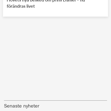
förändras livet
Senaste nyheter