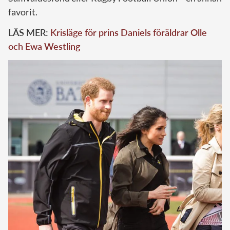
favorit.
LÄS MER:
Krisläge för prins Daniels föräldrar Olle
och Ewa Westling