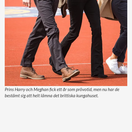
Prins Harry och Meghan fick ett år som prövotid, men nu har de
bestämt sig att helt lämna det brittiska kungahuset.