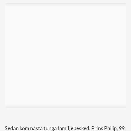
Sedan kom nästa tunga familjebesked. Prins
Philip
, 99,