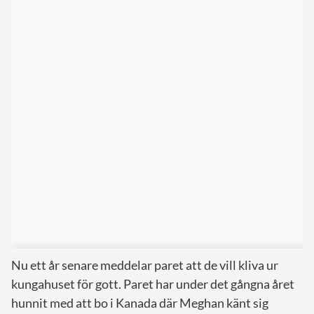
Nu ett år senare meddelar paret att de vill kliva ur
kungahuset för gott. Paret har under det gångna året
hunnit med att bo i Kanada där Meghan känt sig