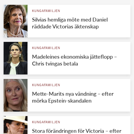
KUNGAFAMILJEN
Silvias hemliga möte med Daniel
räddade Victorias äktenskap
KUNGAFAMILJEN
Madeleines ekonomiska jätteflopp –
Chris tvingas betala
KUNGAFAMILJEN
Mette-Marits nya vändning – efter
mörka Epstein-skandalen
KUNGAFAMILJEN
Stora förändringen för Victoria – efter