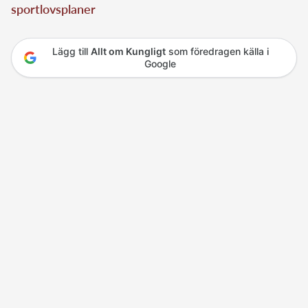
sportlovsplaner
Lägg till
Allt om Kungligt
som föredragen källa i
Google