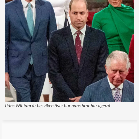
Prins William är besviken över hur hans bror har agerat.