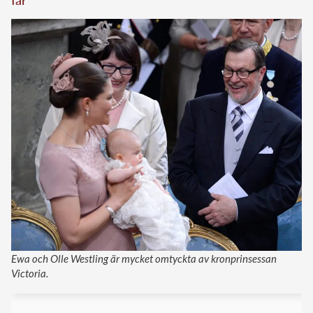
Ewa och Olle Westling är mycket omtyckta av kronprinsessan
Victoria.