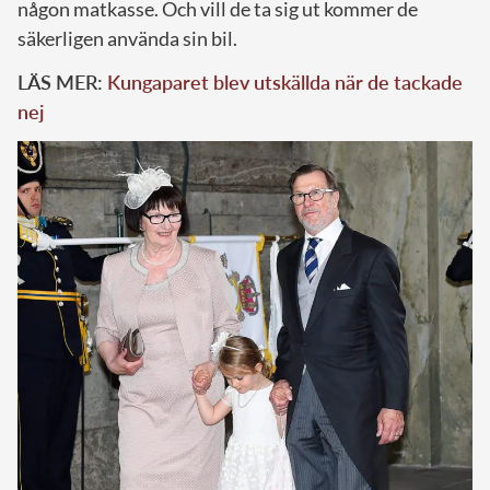
någon matkasse. Och vill de ta sig ut kommer de
säkerligen använda sin bil.
LÄS MER:
Kungaparet blev utskällda när de tackade
nej