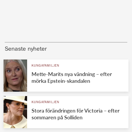
Senaste nyheter
KUNGAFAMILJEN
Mette-Marits nya vändning – efter
mörka Epstein-skandalen
KUNGAFAMILJEN
Stora förändringen för Victoria – efter
sommaren på Solliden