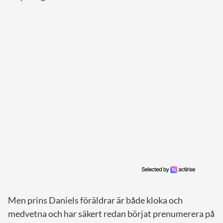
Men prins Daniels föräldrar är både kloka och
medvetna och har säkert redan börjat prenumerera på