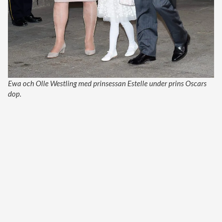
Ewa och Olle Westling med prinsessan Estelle under prins Oscars
dop.