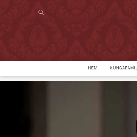
HEM
KUNGAFAMI