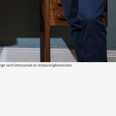
änge varit intresserad av restaurangbranschen.