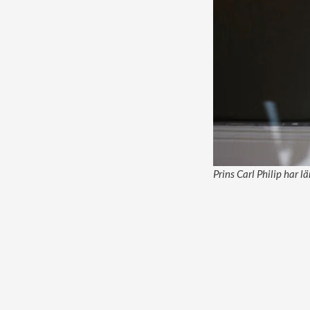
Prins Carl Philip har l