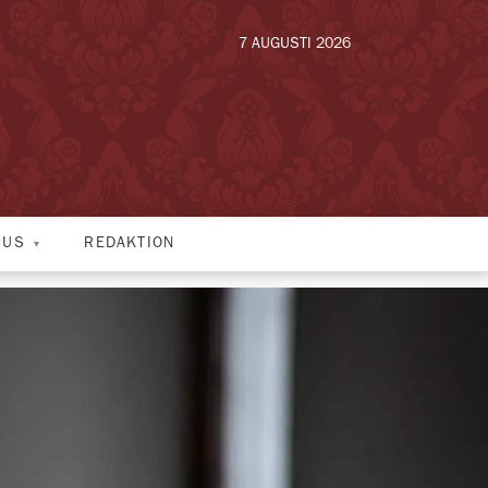
7 AUGUSTI 2026
HUS
REDAKTION