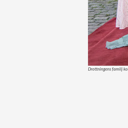
Drottningens familj ko