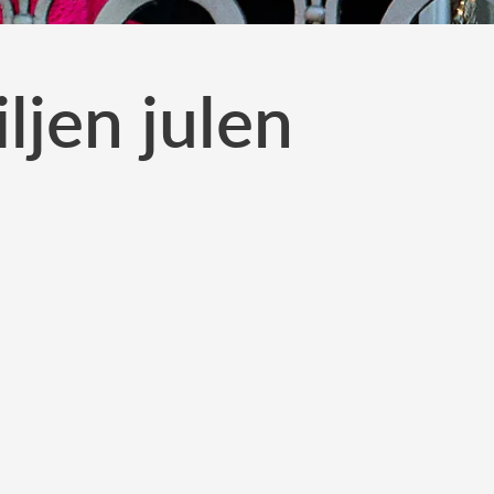
ljen julen