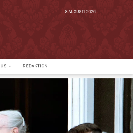
8 AUGUSTI 2026
HUS
REDAKTION