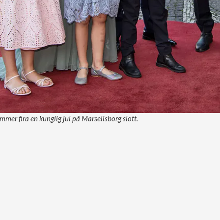
mmer fira en kunglig jul på Marselisborg slott.