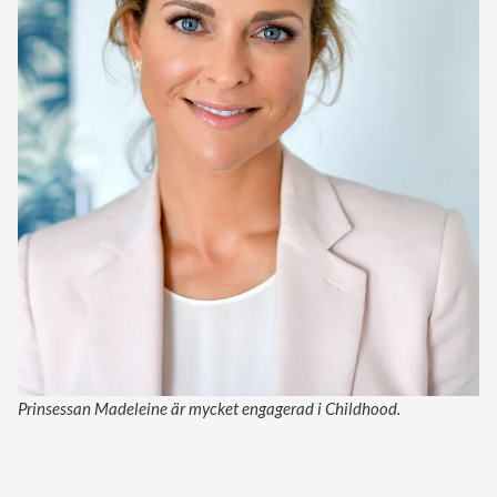
Prinsessan Madeleine är mycket engagerad i Childhood.