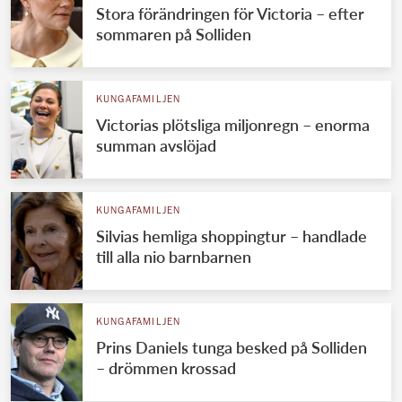
Stora förändringen för Victoria – efter
sommaren på Solliden
KUNGAFAMILJEN
Victorias plötsliga miljonregn – enorma
summan avslöjad
KUNGAFAMILJEN
Silvias hemliga shoppingtur – handlade
till alla nio barnbarnen
KUNGAFAMILJEN
Prins Daniels tunga besked på Solliden
– drömmen krossad