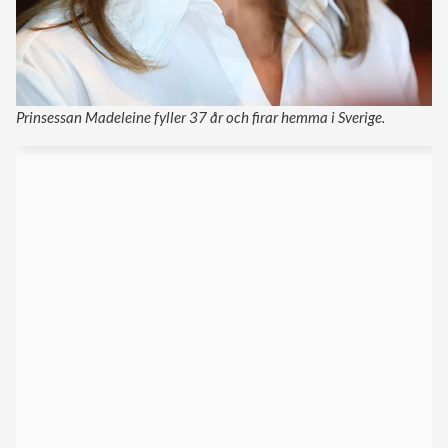
Prinsessan Madeleine fyller 37 år och firar hemma i Sverige.