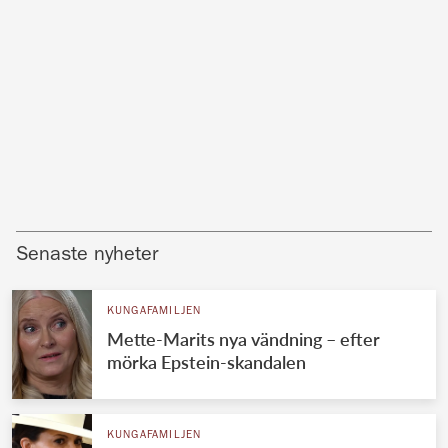
Senaste nyheter
KUNGAFAMILJEN
Mette-Marits nya vändning – efter
mörka Epstein-skandalen
KUNGAFAMILJEN