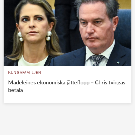
KUNGAFAMILJEN
Madeleines ekonomiska jätteflopp – Chris tvingas
betala