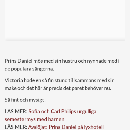
Prins Daniel mös med sin hustru och nynnade med i
de populära sångerna.
Victoria hade en så fin stund tillsammans med sin
make och det här är precis det paret behöver nu.
Så fint och mysigt!
LÄS MER:
Sofia och Carl Philips urgulliga
semestermys med barnen
LÄS MER:
Avslöjat: Prins Daniel på lyxhotell