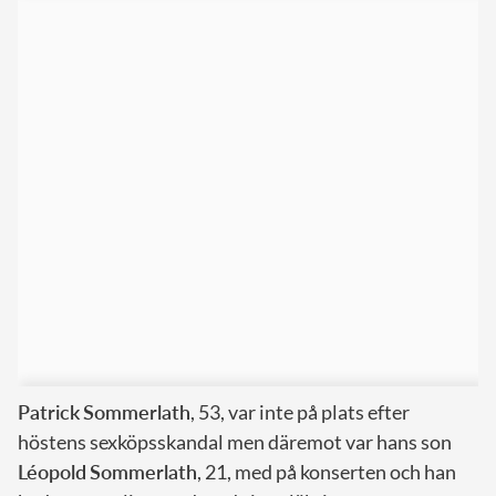
Patrick
Sommerlath
, 53, var inte på plats efter
höstens sexköpsskandal men däremot var hans son
Léopold
Sommerlath
, 21, med på konserten och han