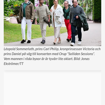
Léopold Sommerlath, prins Carl Philip, kronprinsessan Victoria och
prins Daniel på väg till konserten med Orup ”Solliden Sessions”.
Vem mannen i röda byxor är är tyvärr lite oklart. Bild: Jonas
Ekströmer/TT