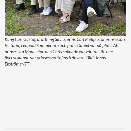
Kung Carl Gustaf, drottning Silvia, prins Carl Philip, kronprinsessan
Victoria, Léopold Sommerlath och prins Daniel var på plats. Att
prinsessan Madeleine och Chris saknade var väntat, lite mer
överraskande var prinsessan Sofias frånvaro. Bild: Jonas
Ekströmer/TT