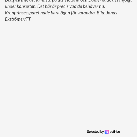
under konserten. Det här är precis vad de behöver nu.
Kronprinsessparet hade bara ögon för varandra. Bild: Jonas
Ekströmer/TT