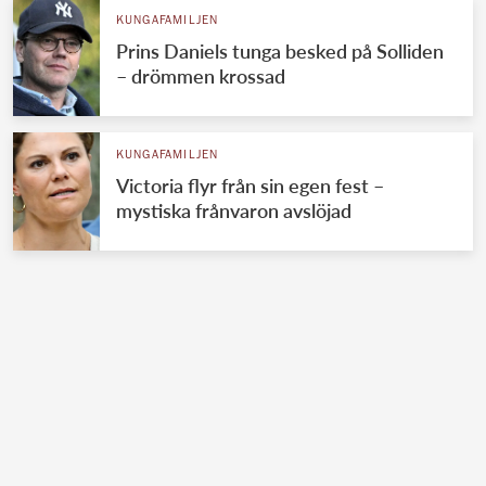
KUNGAFAMILJEN
Prins Daniels tunga besked på Solliden
– drömmen krossad
KUNGAFAMILJEN
Victoria flyr från sin egen fest –
mystiska frånvaron avslöjad