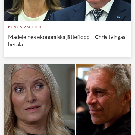
KUNGAFAMILJEN
Madeleines ekonomiska jätteflopp – Chris tvingas
betala