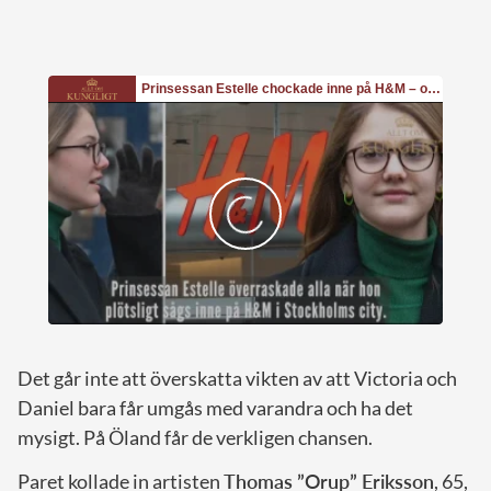
Det går inte att överskatta vikten av att Victoria och
Daniel bara får umgås med varandra och ha det
mysigt. På Öland får de verkligen chansen.
Paret kollade in artisten
Thomas ”Orup” Eriksson
, 65,