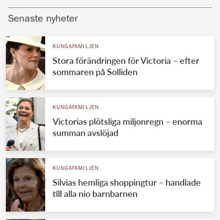
Senaste nyheter
KUNGAFAMILJEN
Stora förändringen för Victoria – efter
sommaren på Solliden
KUNGAFAMILJEN
Victorias plötsliga miljonregn – enorma
summan avslöjad
KUNGAFAMILJEN
Silvias hemliga shoppingtur – handlade
till alla nio barnbarnen