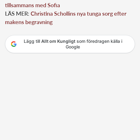
tillsammans med Sofia
LÄS MER:
Christina Schollins nya tunga sorg efter
makens begravning
Lägg till
Allt om Kungligt
som föredragen källa i
Google