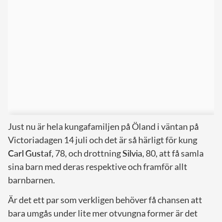
Just nu är hela kungafamiljen på Öland i väntan på
Victoriadagen 14 juli och det är så härligt för kung
Carl
Gustaf
, 78, och drottning
Silvia
, 80, att få samla
sina barn med deras respektive och framför allt
barnbarnen.
Är det ett par som verkligen behöver få chansen att
bara umgås under lite mer otvungna former är det