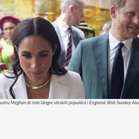
ustru Meghan är inte längre särskilt populära i England. Bild: Sunday A