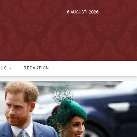
6 AUGUSTI 2026
HUS
REDAKTION