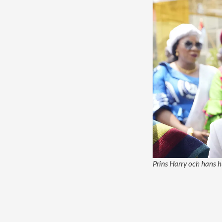
Prins Harry och hans h