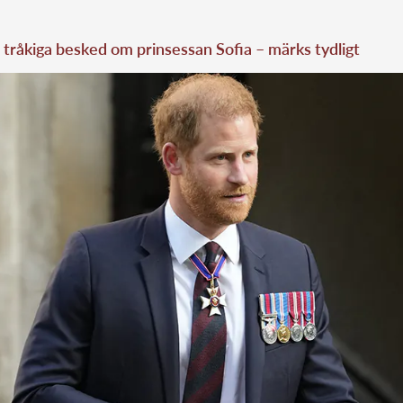
tråkiga besked om prinsessan Sofia – märks tydligt