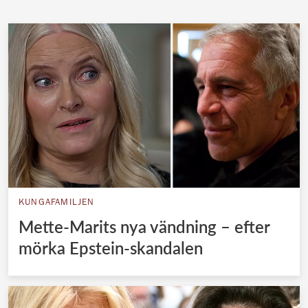
KUNGAFAMILJEN
Mette-Marits nya vändning – efter
mörka Epstein-skandalen