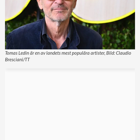
Tomas Ledin är en av landets mest populära artister, Bild: Claudio
Bresciani/TT