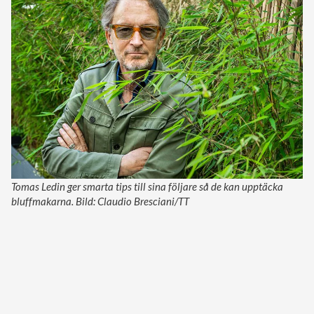
Tomas Ledin ger smarta tips till sina följare så de kan upptäcka
bluffmakarna. Bild: Claudio Bresciani/TT