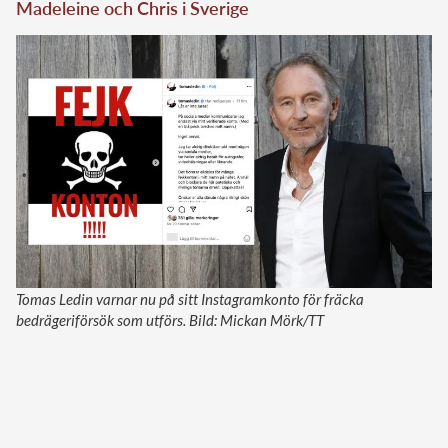
Madeleine och Chris i Sverige
Tomas Ledin varnar nu på sitt Instagramkonto för fräcka
bedrägeriförsök som utförs. Bild: Mickan Mörk/TT