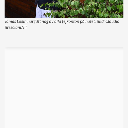
Tomas Ledin har fått nog av alla fejkonton på nätet. Bild: Claudio
Bresciani/TT