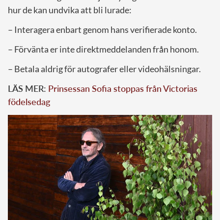
hur de kan undvika att bli lurade:
– Interagera enbart genom hans verifierade konto.
– Förvänta er inte direktmeddelanden från honom.
– Betala aldrig för autografer eller videohälsningar.
LÄS MER:
Prinsessan Sofia stoppas från Victorias
födelsedag