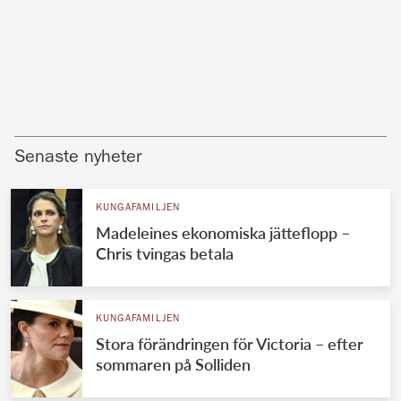
Senaste nyheter
KUNGAFAMILJEN
Madeleines ekonomiska jätteflopp –
Chris tvingas betala
KUNGAFAMILJEN
Stora förändringen för Victoria – efter
sommaren på Solliden