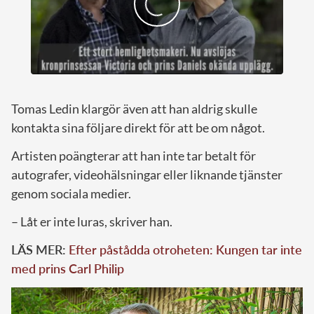
Tomas Ledin klargör även att han aldrig skulle
kontakta sina följare direkt för att be om något.
Artisten poängterar att han inte tar betalt för
autografer, videohälsningar eller liknande tjänster
genom sociala medier.
– Låt er inte luras, skriver han.
LÄS MER:
Efter påstådda otroheten: Kungen tar inte
med prins Carl Philip