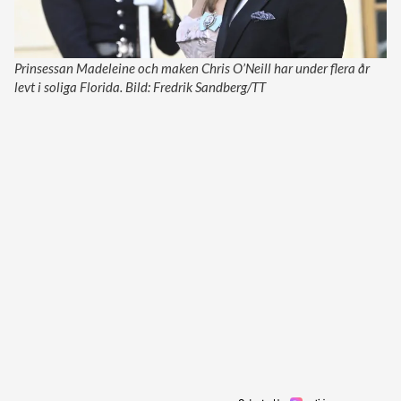
Prinsessan Madeleine och maken Chris O’Neill har under flera år
levt i soliga Florida. Bild: Fredrik Sandberg/TT