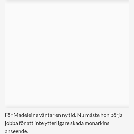
För Madeleine väntar en ny tid. Nu måste hon börja
jobba för att inte ytterligare skada monarkins
anseende.