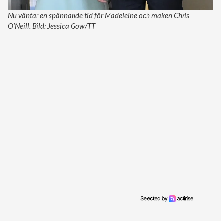
Nu väntar en spännande tid för Madeleine och maken Chris
O’Neill. Bild: Jessica Gow/TT