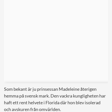
Som bekant är ju prinsessan Madeleine återigen
hemma på svensk mark. Den vackra kungligheten har
haft ett rent helvete i Florida där hon blev isolerad
och avskuren från omvärlden.