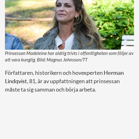
Prinsessan Madeleine har aldrig trivts i offentligheten som följer av
att vara kunglig. Bild: Magnus Johnsson/TT
Författaren, historikern och hovexperten
Herman
Lindqvist,
81, är av uppfattningen att prinsessan
måste ta sig samman och börja arbeta.