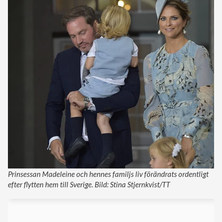
Prinsessan Madeleine och hennes familjs liv förändrats ordentligt
efter flytten hem till Sverige. Bild: Stina Stjernkvist/TT