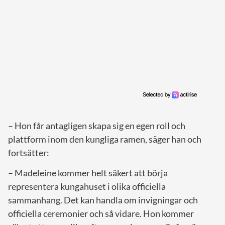
– Hon får antagligen skapa sig en egen roll och
plattform inom den kungliga ramen, säger han och
fortsätter:
– Madeleine kommer helt säkert att börja
representera kungahuset i olika officiella
sammanhang. Det kan handla om invigningar och
officiella ceremonier och så vidare. Hon kommer