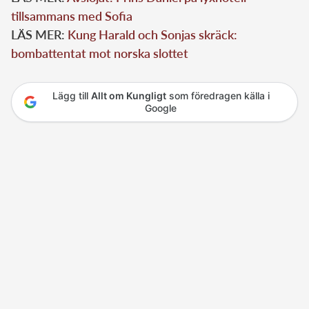
tillsammans med Sofia
LÄS MER:
Kung Harald och Sonjas skräck:
bombattentat mot norska slottet
Lägg till
Allt om Kungligt
som föredragen källa i
Google