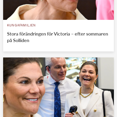
KUNGAFAMILJEN
Stora förändringen för Victoria – efter sommaren
på Solliden