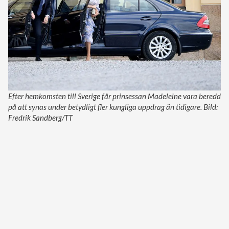
Efter hemkomsten till Sverige får prinsessan Madeleine vara beredd
på att synas under betydligt fler kungliga uppdrag än tidigare. Bild:
Fredrik Sandberg/TT