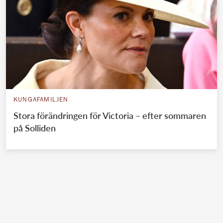
KUNGAFAMILJEN
Stora förändringen för Victoria – efter sommaren
på Solliden