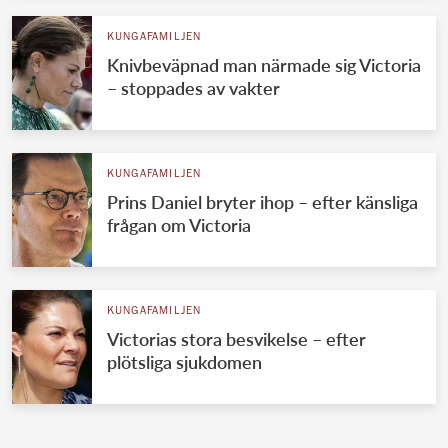
KUNGAFAMILJEN
Knivbeväpnad man närmade sig Victoria
– stoppades av vakter
KUNGAFAMILJEN
Prins Daniel bryter ihop – efter känsliga
frågan om Victoria
KUNGAFAMILJEN
Victorias stora besvikelse – efter
plötsliga sjukdomen