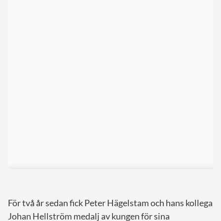
För två år sedan fick Peter Hägelstam och hans kollega
Johan Hellström medalj av kungen för sina