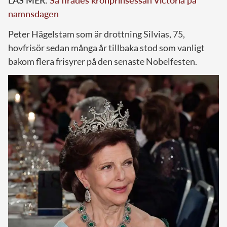
namnsdagen
Peter Hägelstam som är drottning Silvias, 75,
hovfrisör sedan många år tillbaka stod som vanligt
bakom flera frisyrer på den senaste Nobelfesten.