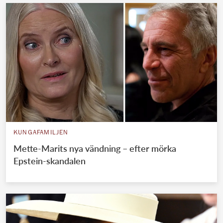
KUNGAFAMILJEN
Mette-Marits nya vändning – efter mörka
Epstein-skandalen