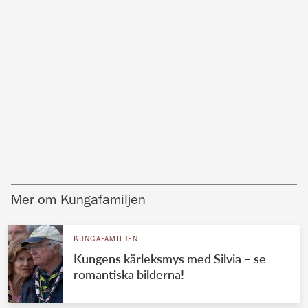
Mer om Kungafamiljen
KUNGAFAMILJEN
Kungens kärleksmys med Silvia – se
romantiska bilderna!