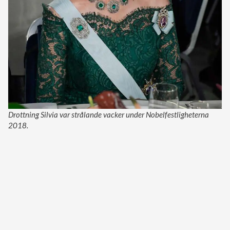
Drottning Silvia var strålande vacker under Nobelfestligheterna
2018.