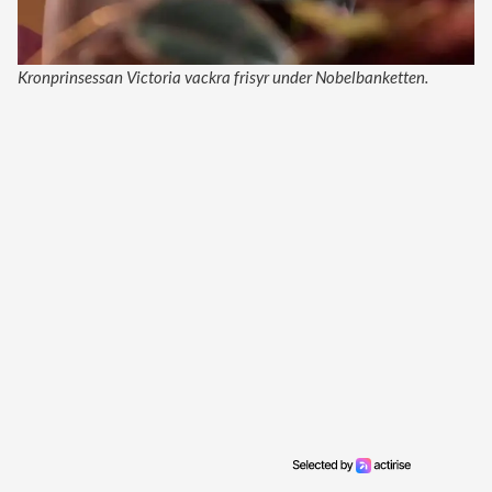
Kronprinsessan Victoria vackra frisyr under Nobelbanketten.