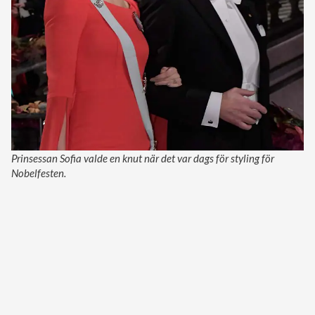
Prinsessan Sofia valde en knut när det var dags för styling för
Nobelfesten.