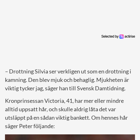
– Drottning Silvia ser verkligen ut som en drottning i
kamning. Den blev mjuk och behaglig. Mjukheten är
viktig tycker jag, säger han till Svensk Damtidning.
Kronprinsessan Victoria, 41, har mer eller mindre
alltid uppsatt hår, och skulle aldrig låta det var
utsläppt på en sådan viktig bankett. Om hennes hår
säger Peter följande: