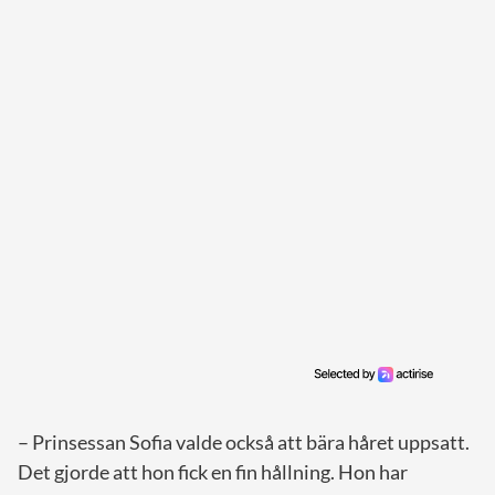
– Prinsessan Sofia valde också att bära håret uppsatt.
Det gjorde att hon fick en fin hållning. Hon har