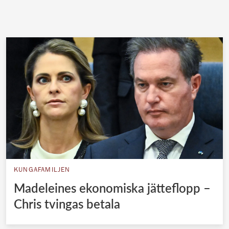
KUNGAFAMILJEN
Madeleines ekonomiska jätteflopp –
Chris tvingas betala