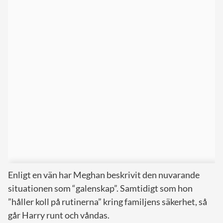
Enligt en vän har Meghan beskrivit den nuvarande
situationen som “galenskap”. Samtidigt som hon
”håller koll på rutinerna” kring familjens säkerhet, så
går Harry runt och våndas.