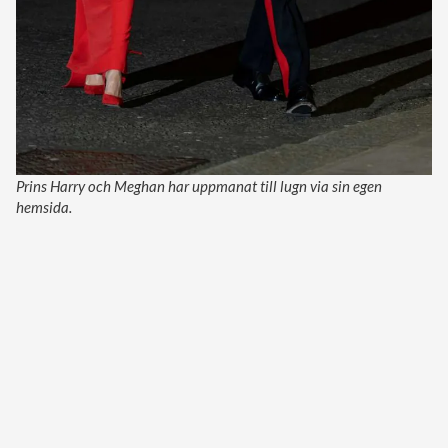
Prins Harry och Meghan har uppmanat till lugn via sin egen
hemsida.