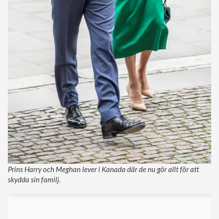
Prins Harry och Meghan lever i Kanada där de nu gör allt för att
skydda sin familj.