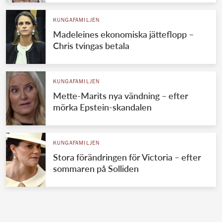
KUNGAFAMILJEN
Madeleines ekonomiska jätteflopp –
Chris tvingas betala
KUNGAFAMILJEN
Mette-Marits nya vändning – efter
mörka Epstein-skandalen
KUNGAFAMILJEN
Stora förändringen för Victoria – efter
sommaren på Solliden