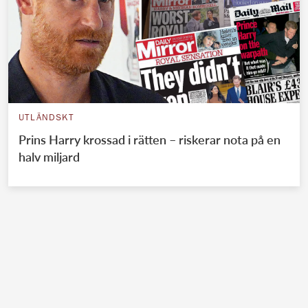
UTLÄNDSKT
Prins Harry krossad i rätten – riskerar nota på en
halv miljard