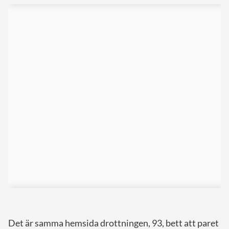
Det är samma hemsida drottningen, 93, bett att paret