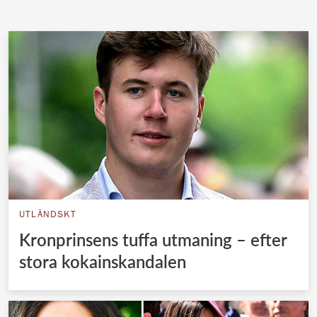
UTLÄNDSKT
Kronprinsens tuffa utmaning – efter
stora kokainskandalen