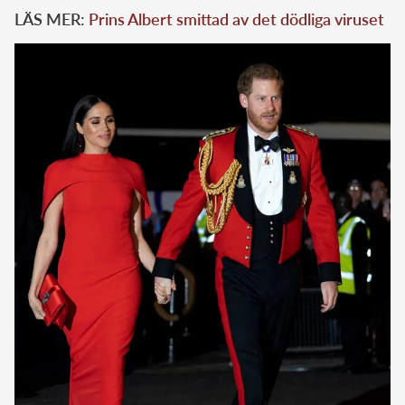
LÄS MER:
Prins Albert smittad av det dödliga viruset