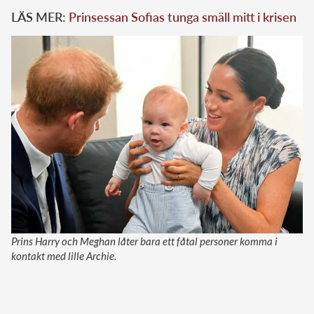
LÄS MER:
Prinsessan Sofias tunga smäll mitt i krisen
Prins Harry och Meghan låter bara ett fåtal personer komma i
kontakt med lille Archie.