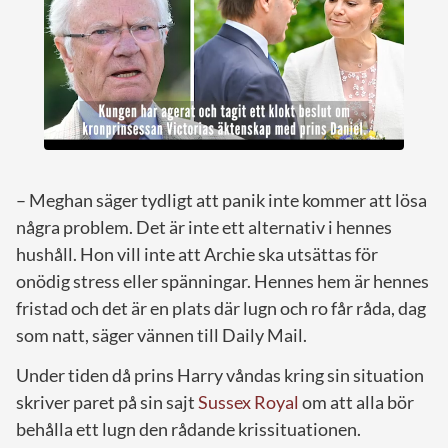
– Meghan säger tydligt att panik inte kommer att lösa
några problem. Det är inte ett alternativ i hennes
hushåll. Hon vill inte att Archie ska utsättas för
onödig stress eller spänningar. Hennes hem är hennes
fristad och det är en plats där lugn och ro får råda, dag
som natt, säger vännen till Daily Mail.
Under tiden då prins Harry våndas kring sin situation
skriver paret på sin sajt
Sussex Royal
om att alla bör
behålla ett lugn den rådande krissituationen.