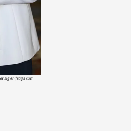
er sig en fråga som