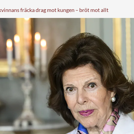
vinnans fräcka drag mot kungen – bröt mot allt