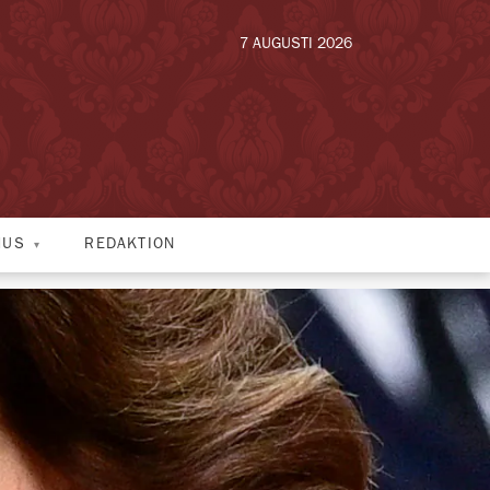
7 AUGUSTI 2026
HUS
REDAKTION