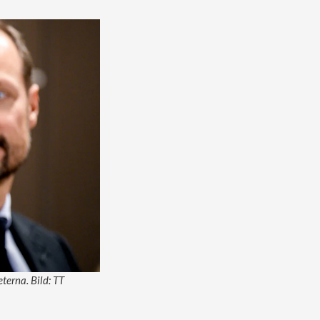
terna. Bild: TT