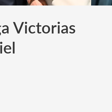
a Victorias
iel