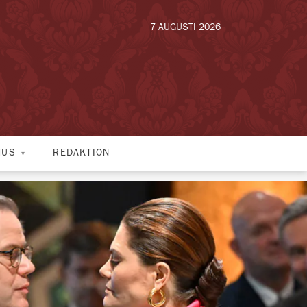
7 AUGUSTI 2026
HUS
REDAKTION