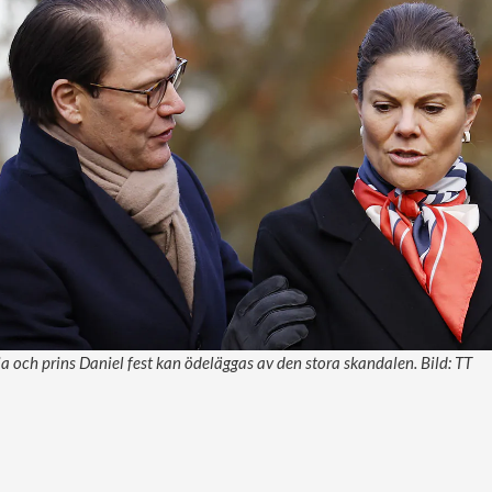
a och prins Daniel fest kan ödeläggas av den stora skandalen. Bild: TT