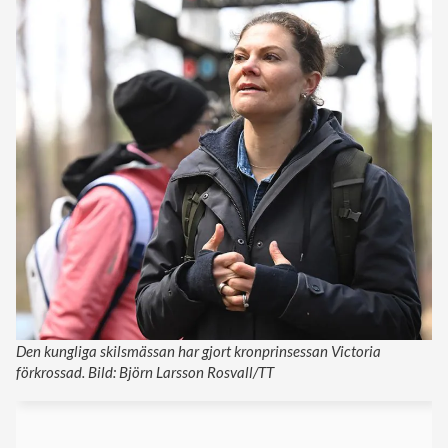
Den kungliga skilsmässan har gjort kronprinsessan Victoria
förkrossad. Bild: Björn Larsson Rosvall/TT