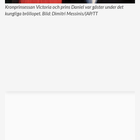
Kronprinsessan Victoria och prins Daniel var gäster under det
kungliga bröllopet. Bild: Dimitri Messinis/(AP/TT