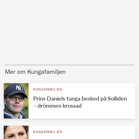
Mer om Kungafamiljen
KUNGAFAMILJEN
Prins Daniels tunga besked på Solliden
– drömmen krossad
KUNGAFAMILJEN