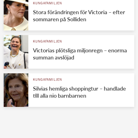
KUNGAFAMILJEN
Stora förändringen för Victoria – efter
sommaren på Solliden
KUNGAFAMILJEN
Victorias plötsliga miljonregn – enorma
summan avslöjad
KUNGAFAMILJEN
Silvias hemliga shoppingtur – handlade
till alla nio barnbarnen