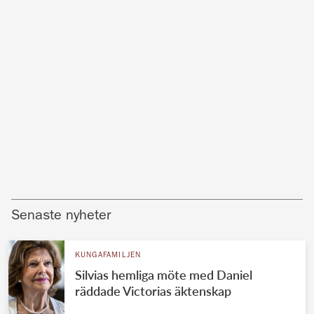
Senaste nyheter
KUNGAFAMILJEN
Silvias hemliga möte med Daniel
räddade Victorias äktenskap