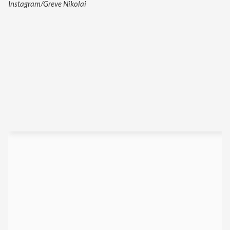
Instagram/Greve Nikolai