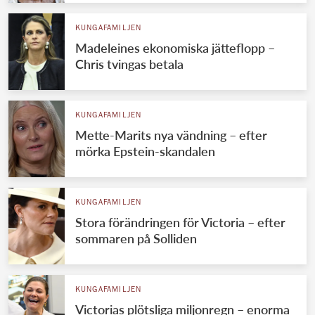
KUNGAFAMILJEN
Madeleines ekonomiska jätteflopp –
Chris tvingas betala
KUNGAFAMILJEN
Mette-Marits nya vändning – efter
mörka Epstein-skandalen
KUNGAFAMILJEN
Stora förändringen för Victoria – efter
sommaren på Solliden
KUNGAFAMILJEN
Victorias plötsliga miljonregn – enorma