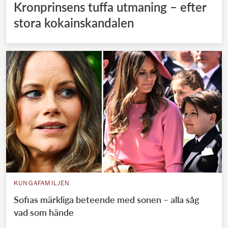
Kronprinsens tuffa utmaning – efter
stora kokainskandalen
KUNGAFAMILJEN
Sofias märkliga beteende med sonen – alla såg
vad som hände