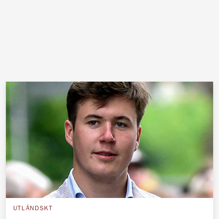
UTLÄNDSKT