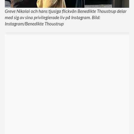
Greve Nikolai och hans tjusiga flickvän Benedikte Thoustrup delar
med sig av sina privilegierade liv på Instagram. Bild:
Instagram/Benedikte Thoustrup