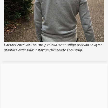
Här tar Benedikte Thoustrup en bild av sin stilige pojkvän bakifrån
utanför slottet. Bild: Instagram/Benedikte Thoustrup