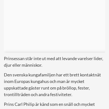
Prinsessan står inte ut med att levande varelser lider,
djur eller människor.
Den svenska kungafamiljen har ett brett kontaktnät
inom Europas kungahus och man är mycket
uppskattade gäster runt om på bröllop, fester,
trontillträden och andra festiviteter.
Prins Carl Philip är känd som en snäll och mycket