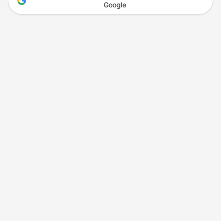
Google