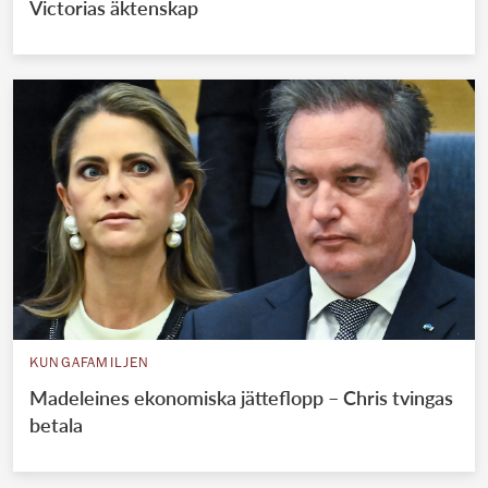
Victorias äktenskap
KUNGAFAMILJEN
Madeleines ekonomiska jätteflopp – Chris tvingas
betala