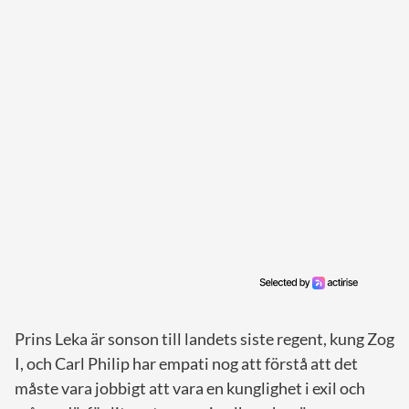
Prins Leka är sonson till landets siste regent, kung Zog
I, och Carl Philip har empati nog att förstå att det
måste vara jobbigt att vara en kunglighet i exil och