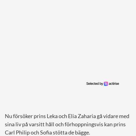
Nu försöker prins Leka och Elia Zaharia gå vidare med
sina liv på varsitt håll och förhoppningsvis kan prins
Carl Philip och Sofia stötta de bägge.