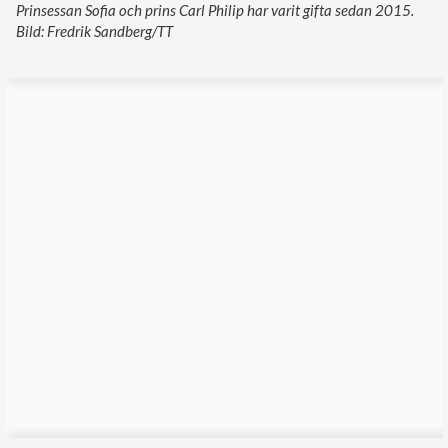
Prinsessan Sofia och prins Carl Philip har varit gifta sedan 2015.
Bild: Fredrik Sandberg/TT