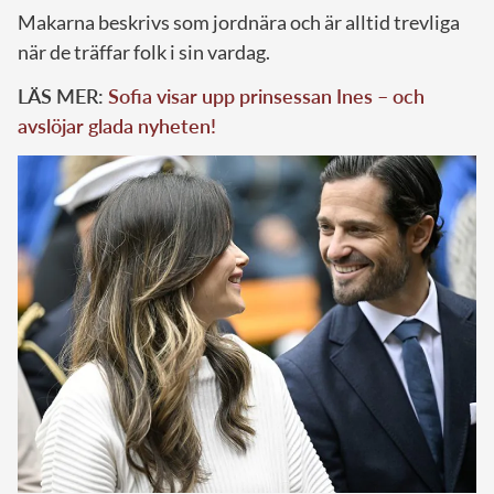
Makarna beskrivs som jordnära och är alltid trevliga
när de träffar folk i sin vardag.
LÄS MER:
Sofia visar upp prinsessan Ines – och
avslöjar glada nyheten!