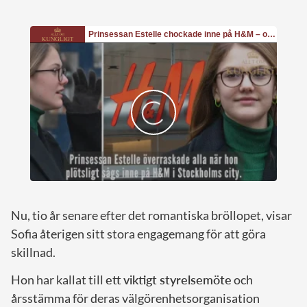
Nu, tio år senare efter det romantiska bröllopet, visar
Sofia återigen sitt stora engagemang för att göra
skillnad.
Hon har kallat till
ett viktigt styrelsemöte
och
årsstämma för deras välgörenhetsorganisation