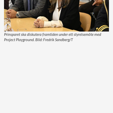
Prinsparet ska diskutera framtiden under ett styrelsemöte med
Project Playground. Bild: Fredrik Sandberg/T