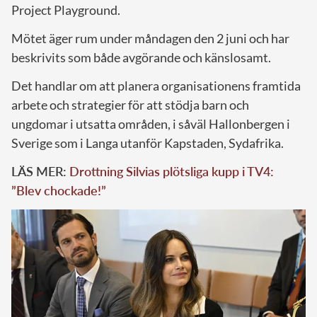
Project Playground.
Mötet äger rum under måndagen den 2 juni och har
beskrivits som både avgörande och känslosamt.
Det handlar om att planera organisationens framtida
arbete och strategier för att stödja barn och
ungdomar i utsatta områden, i såväl Hallonbergen i
Sverige som i Langa utanför Kapstaden, Sydafrika.
LÄS MER:
Drottning Silvias plötsliga kupp i TV4:
”Blev chockade!”