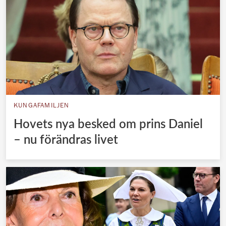
KUNGAFAMILJEN
Hovets nya besked om prins Daniel
– nu förändras livet