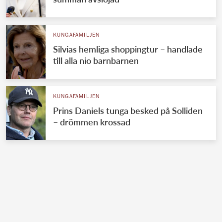
KUNGAFAMILJEN
Silvias hemliga shoppingtur – handlade
till alla nio barnbarnen
KUNGAFAMILJEN
Prins Daniels tunga besked på Solliden
– drömmen krossad