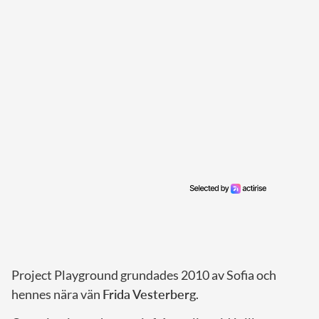
Project Playground grundades 2010 av Sofia och
hennes nära vän
Frida Vesterberg
.