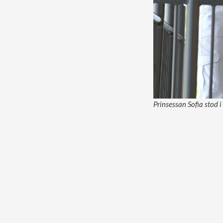
Prinsessan Sofia stod 