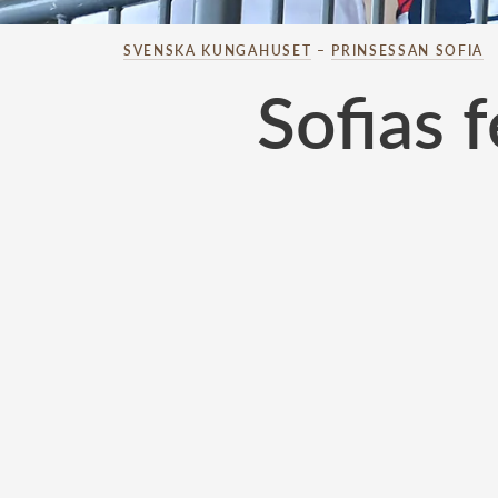
SVENSKA KUNGAHUSET
–
PRINSESSAN SOFIA
Sofias 