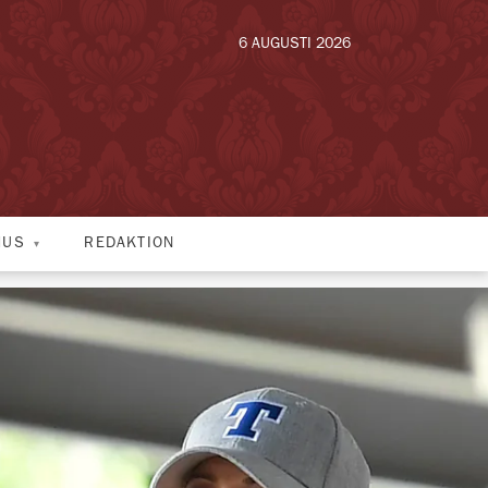
6 AUGUSTI 2026
HUS
REDAKTION