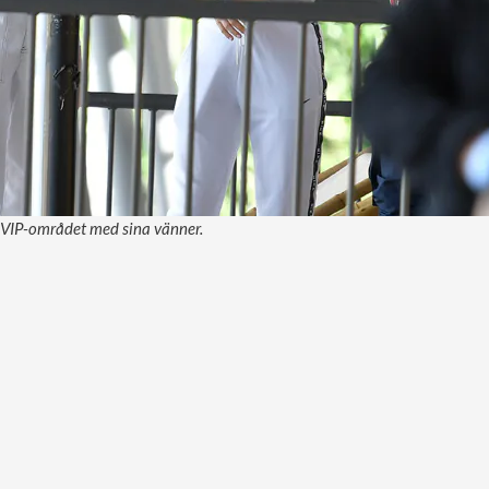
i VIP-området med sina vänner.