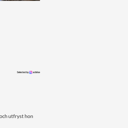
och utfryst hon