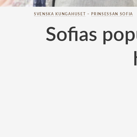
SVENSKA KUNGAHUSET
–
PRINSESSAN SOFIA
Sofias pop