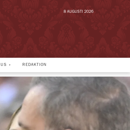
8 AUGUSTI 2026
HUS
REDAKTION