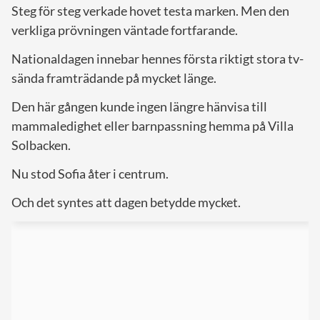
Steg för steg verkade hovet testa marken. Men den
verkliga prövningen väntade fortfarande.
Nationaldagen innebar hennes första riktigt stora tv-
sända framträdande på mycket länge.
Den här gången kunde ingen längre hänvisa till
mammaledighet eller barnpassning hemma på Villa
Solbacken.
Nu stod Sofia åter i centrum.
Och det syntes att dagen betydde mycket.