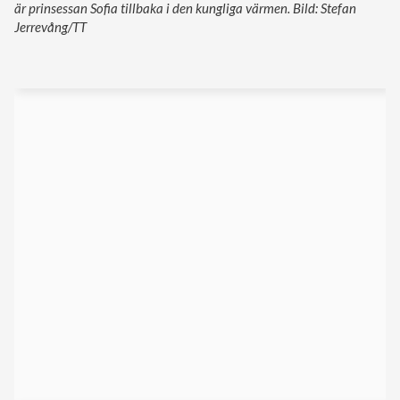
är prinsessan Sofia tillbaka i den kungliga värmen. Bild: Stefan
Jerrevång/TT