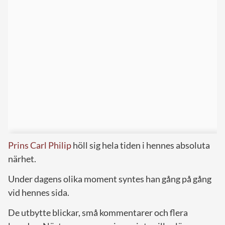
Prins Carl Philip
höll sig hela tiden i hennes absoluta
närhet.
Under dagens olika moment syntes han gång på gång
vid hennes sida.
De utbytte blickar, små kommentarer och flera