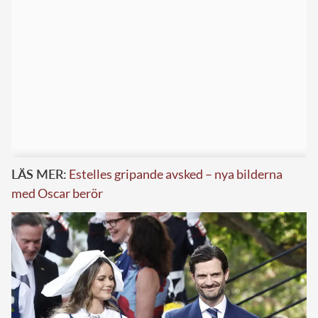
LÄS MER:
Estelles gripande avsked – nya bilderna
med Oscar berör