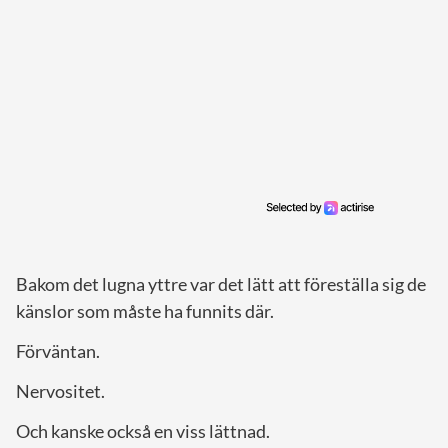
Bakom det lugna yttre var det lätt att föreställa sig de
känslor som måste ha funnits där.
Förväntan.
Nervositet.
Och kanske också en viss lättnad.