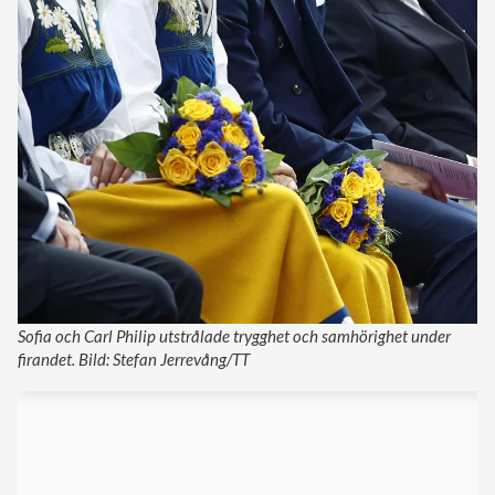
Sofia och Carl Philip utstrålade trygghet och samhörighet under
firandet. Bild: Stefan Jerrevång/TT