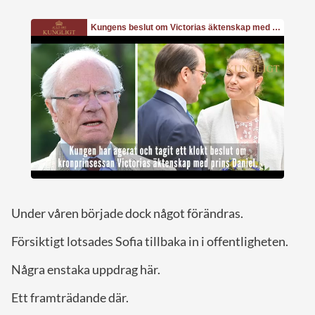
Under våren började dock något förändras.
Försiktigt lotsades Sofia tillbaka in i offentligheten.
Några enstaka uppdrag här.
Ett framträdande där.