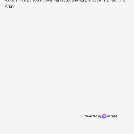
Arkiv