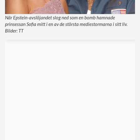
När Epstein-avslöjandet slog ned som en bomb hamnade
prinsessan Sofia mitt i en av de största mediestormarna i sitt liv.
Bilder: TT