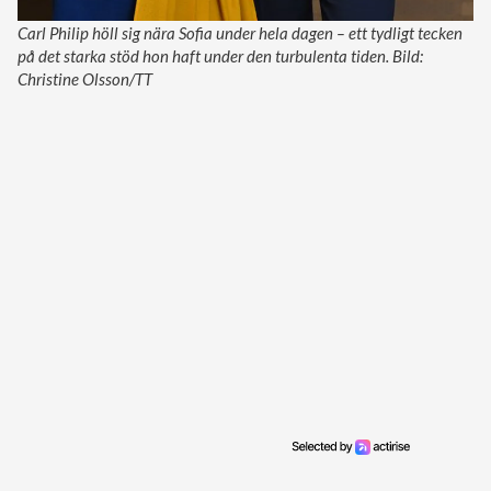
Carl Philip höll sig nära Sofia under hela dagen – ett tydligt tecken
på det starka stöd hon haft under den turbulenta tiden. Bild:
Christine Olsson/TT