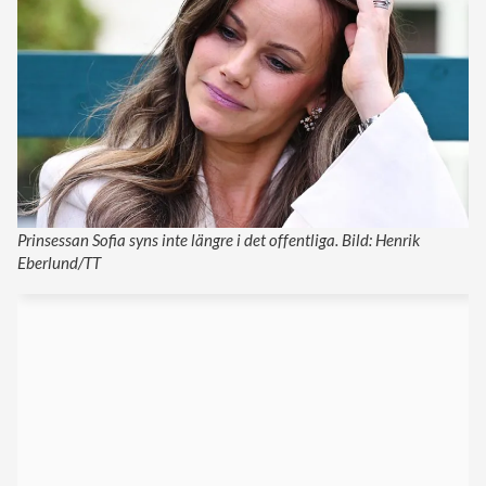
Prinsessan Sofia syns inte längre i det offentliga. Bild: Henrik
Eberlund/TT