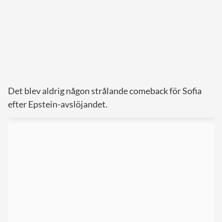
Det blev aldrig någon strålande comeback för Sofia
efter Epstein-avslöjandet.