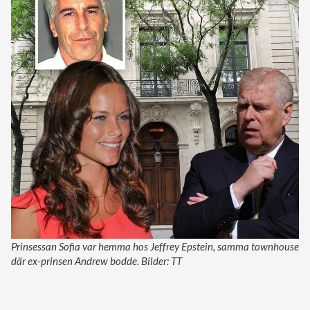
Prinsessan Sofia var hemma hos Jeffrey Epstein, samma townhouse
där ex-prinsen Andrew bodde. Bilder: TT