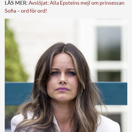
LÄS MER:
Avslöjat: Alla Epsteins mejl om prinsessan
Sofia – ord för ord!