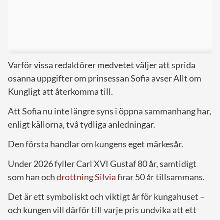
Varför vissa redaktörer medvetet väljer att sprida
osanna uppgifter om prinsessan Sofia avser Allt om
Kungligt att återkomma till.
Att Sofia nu inte längre syns i öppna sammanhang har,
enligt källorna, två tydliga anledningar.
Den första handlar om kungens eget märkesår.
Under 2026 fyller Carl XVI Gustaf 80 år, samtidigt
som han och
drottning Silvia
firar 50 år tillsammans.
Det är ett symboliskt och viktigt år för kungahuset –
och kungen vill därför till varje pris undvika att ett