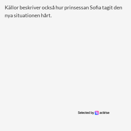
Källor beskriver också hur prinsessan Sofia tagit den
nya situationen hårt.