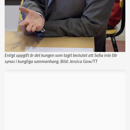
Enligt uppgift är det kungen som tagit beslutet att Sofia inte får
synas i kungliga sammanhang. Bild: Jessica Gow/TT