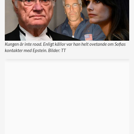
Kungen är inte road. Enligt källor var han helt ovetande om Sofias
kontakter med Epstein. Bilder: TT