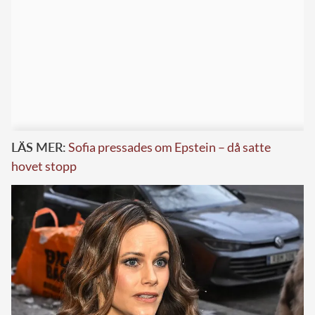
LÄS MER:
Sofia pressades om Epstein – då satte
hovet stopp