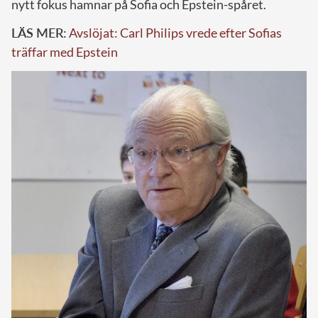
nytt fokus hamnar på Sofia och Epstein-spåret.
LÄS MER:
Avslöjat: Carl Philips vrede efter Sofias
träffar med Epstein