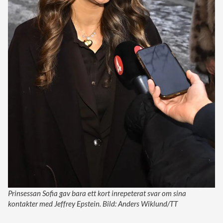
Prinsessan Sofia gav bara ett kort inrepeterat svar om sina
kontakter med Jeffrey Epstein. Bild: Anders Wiklund/TT