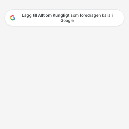
Lägg till
Allt om Kungligt
som föredragen källa i
Google