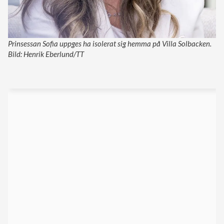
Prinsessan Sofia uppges ha isolerat sig hemma på Villa Solbacken.
Bild: Henrik Eberlund/TT