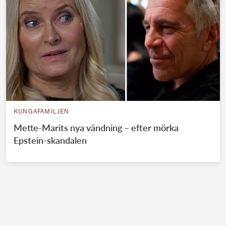
KUNGAFAMILJEN
Mette-Marits nya vändning – efter mörka
Epstein-skandalen