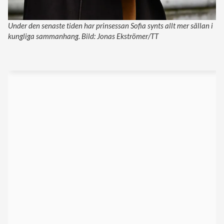
Under den senaste tiden har prinsessan Sofia synts allt mer sällan i
kungliga sammanhang. Bild: Jonas Ekströmer/TT