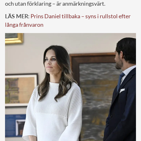
och utan förklaring – är anmärkningsvärt.
LÄS MER:
Prins Daniel tillbaka – syns i rullstol efter
långa frånvaron