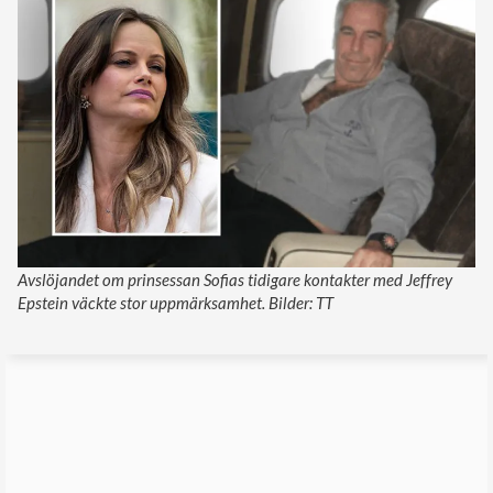
Avslöjandet om prinsessan Sofias tidigare kontakter med Jeffrey
Epstein väckte stor uppmärksamhet. Bilder: TT