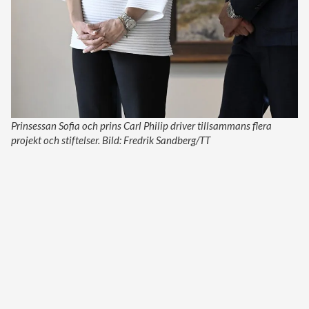
Prinsessan Sofia och prins Carl Philip driver tillsammans flera
projekt och stiftelser. Bild: Fredrik Sandberg/TT