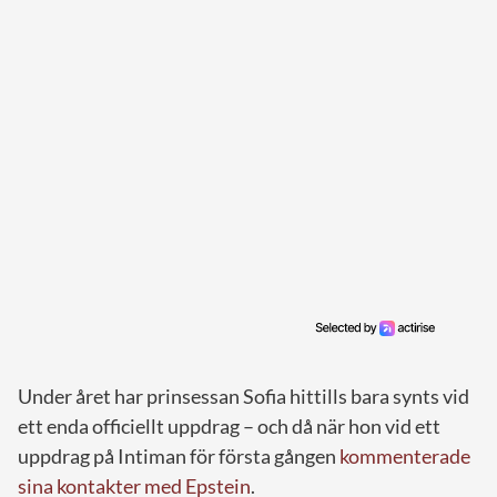
Under året har prinsessan Sofia hittills bara synts vid
ett enda officiellt uppdrag – och då när hon vid ett
uppdrag på Intiman för första gången
kommenterade
sina kontakter med Epstein
.