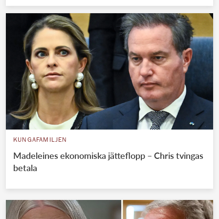
KUNGAFAMILJEN
Madeleines ekonomiska jätteflopp – Chris tvingas
betala