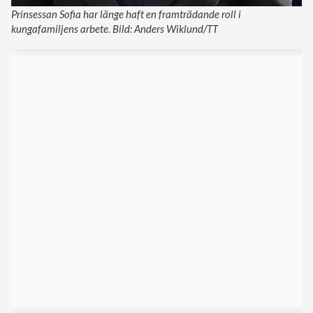
Prinsessan Sofia har länge haft en framträdande roll i
kungafamiljens arbete. Bild: Anders Wiklund/TT