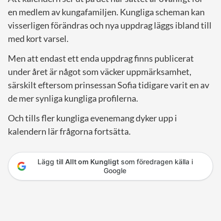
en medlem av kungafamiljen. Kungliga scheman kan
visserligen förändras och nya uppdrag läggs ibland till
med kort varsel.
Men att endast ett enda uppdrag finns publicerat
under året är något som väcker uppmärksamhet,
särskilt eftersom prinsessan Sofia tidigare varit en av
de mer synliga kungliga profilerna.
Och tills fler kungliga evenemang dyker upp i
kalendern lär frågorna fortsätta.
Lägg till
Allt om Kungligt
som föredragen källa i
Google