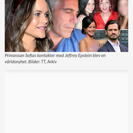
Prinsessan Sofias kontakter med Jeffrey Epstein blev en
världsnyhet. Bilder: TT, Arkiv