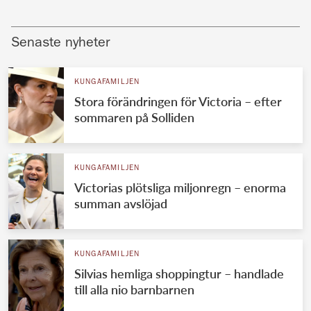
Senaste nyheter
KUNGAFAMILJEN
Stora förändringen för Victoria – efter
sommaren på Solliden
KUNGAFAMILJEN
Victorias plötsliga miljonregn – enorma
summan avslöjad
KUNGAFAMILJEN
Silvias hemliga shoppingtur – handlade
till alla nio barnbarnen