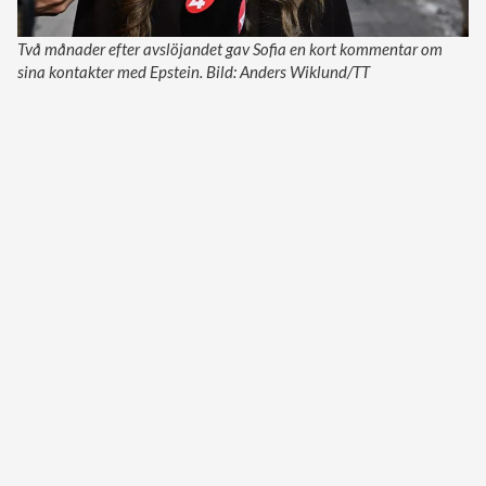
Två månader efter avslöjandet gav Sofia en kort kommentar om
sina kontakter med Epstein. Bild: Anders Wiklund/TT