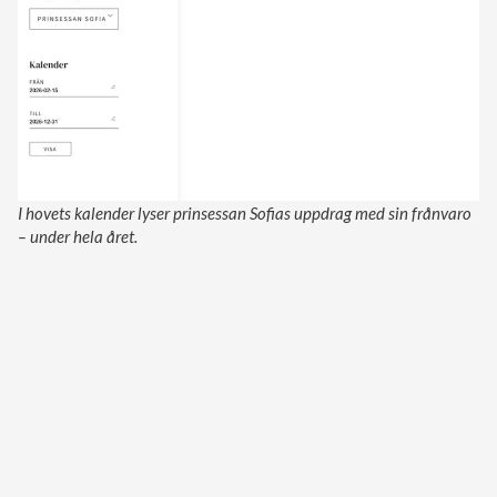
I hovets kalender lyser prinsessan Sofias uppdrag med sin frånvaro
– under hela året.