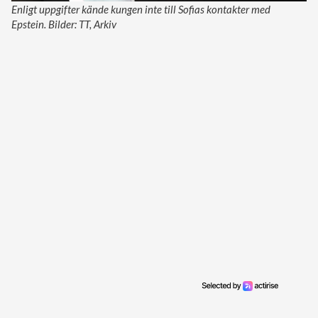
Enligt uppgifter kände kungen inte till Sofias kontakter med
Epstein. Bilder: TT, Arkiv