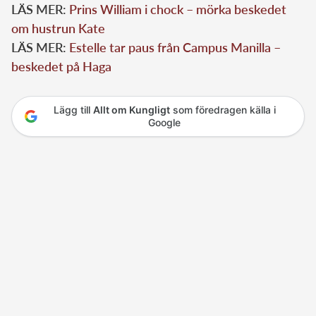
LÄS MER:
Prins William i chock – mörka beskedet
om hustrun Kate
LÄS MER:
Estelle tar paus från Campus Manilla –
beskedet på Haga
Lägg till
Allt om Kungligt
som föredragen källa i
Google