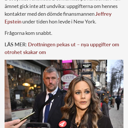
ämnet gick inte att undvika: uppgifterna om hennes
kontakter med den dömde finansmannen
Jeffrey
Epstein
under tiden hon levde i New York.
Frågorna kom snabbt.
LÄS MER:
Drottningen pekas ut – nya uppgifter om
otrohet skakar om