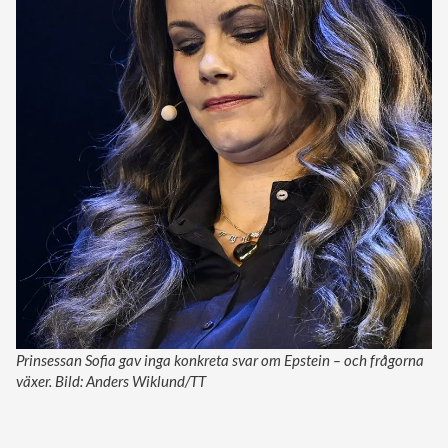
Prinsessan Sofia gav inga konkreta svar om Epstein – och frågorna
växer. Bild: Anders Wiklund/TT