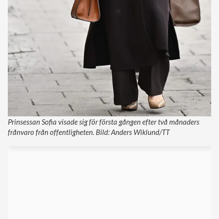
Prinsessan Sofia visade sig för första gången efter två månaders
frånvaro från offentligheten. Bild: Anders Wiklund/TT