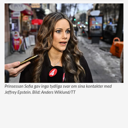
Prinsessan Sofia gav inga tydliga svar om sina kontakter med
Jeffrey Epstein. Bild: Anders Wiklund/TT