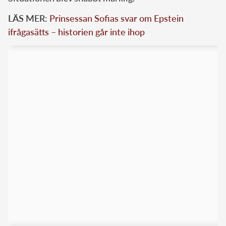
LÄS MER:
Prinsessan Sofias svar om Epstein
ifrågasätts – historien går inte ihop