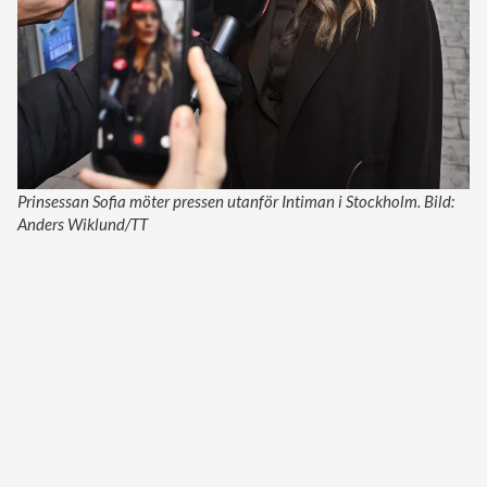
Prinsessan Sofia möter pressen utanför Intiman i Stockholm. Bild:
Anders Wiklund/TT