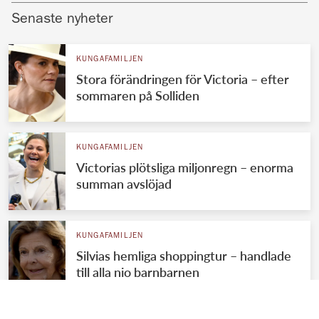
Senaste nyheter
KUNGAFAMILJEN
Stora förändringen för Victoria – efter
sommaren på Solliden
KUNGAFAMILJEN
Victorias plötsliga miljonregn – enorma
summan avslöjad
KUNGAFAMILJEN
Silvias hemliga shoppingtur – handlade
till alla nio barnbarnen