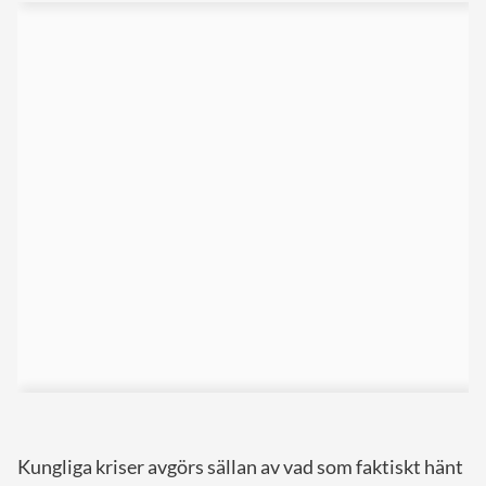
Kungliga kriser avgörs sällan av vad som faktiskt hänt