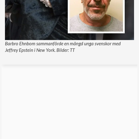
Barbro Ehnbom sammanförde en mängd unga svenskor med
Jeffrey Epstein i New York. Bilder: TT