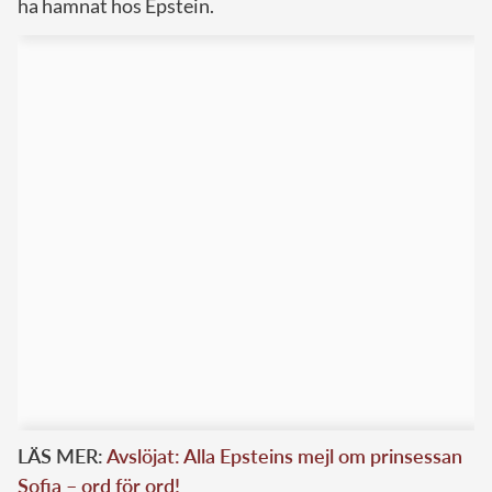
ha hamnat hos Epstein.
LÄS MER:
Avslöjat: Alla Epsteins mejl om prinsessan
Sofia – ord för ord!