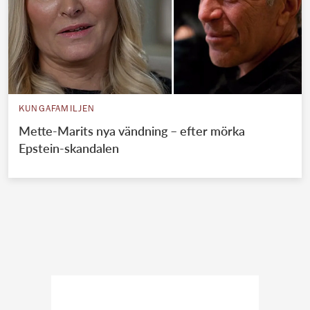
KUNGAFAMILJEN
Mette-Marits nya vändning – efter mörka
Epstein-skandalen