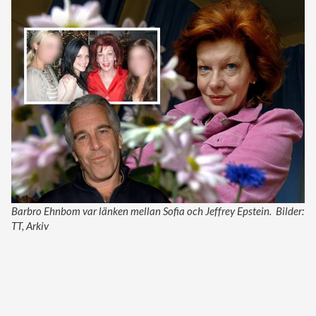
Barbro Ehnbom var länken mellan Sofia och Jeffrey Epstein. Bilder:
TT, Arkiv