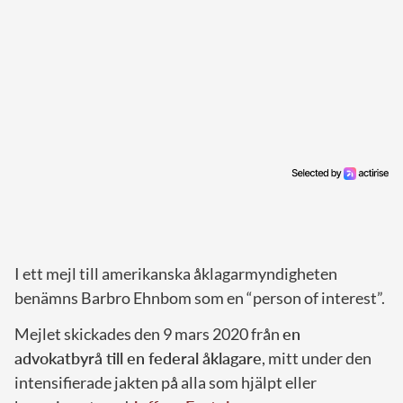
I ett mejl till amerikanska åklagarmyndigheten
benämns Barbro Ehnbom som en “person of interest”.
Mejlet skickades den 9 mars 2020 från
en
advokatbyrå till en federal åklagare
, mitt under den
intensifierade jakten på alla som hjälpt eller