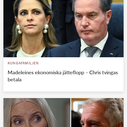
KUNGAFAMILJEN
Madeleines ekonomiska jätteflopp – Chris tvingas
betala