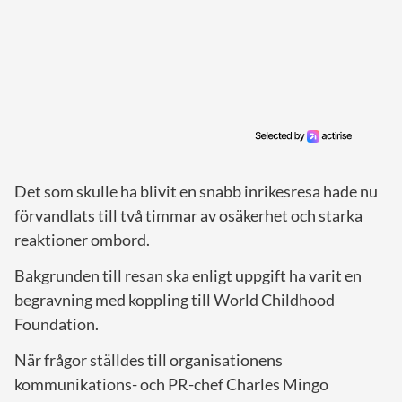
Det som skulle ha blivit en snabb inrikesresa hade nu
förvandlats till två timmar av osäkerhet och starka
reaktioner ombord.
Bakgrunden till resan ska enligt uppgift ha varit en
begravning med koppling till World Childhood
Foundation.
När frågor ställdes till organisationens
kommunikations- och PR-chef Charles Mingo