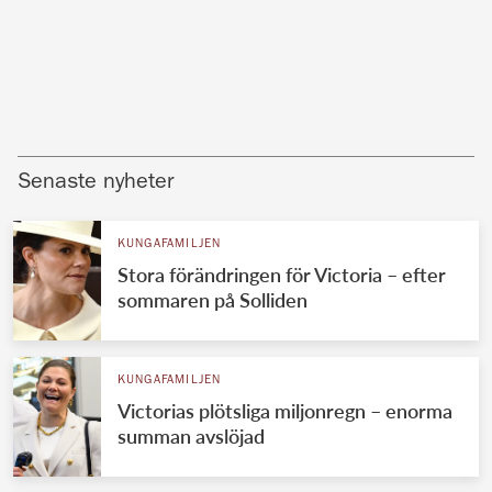
Senaste nyheter
KUNGAFAMILJEN
Stora förändringen för Victoria – efter
sommaren på Solliden
KUNGAFAMILJEN
Victorias plötsliga miljonregn – enorma
summan avslöjad