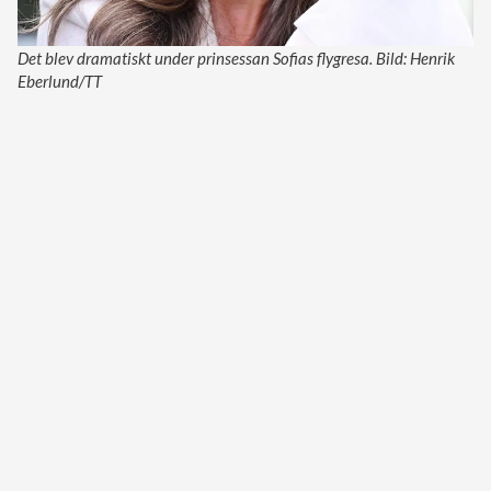
Det blev dramatiskt under prinsessan Sofias flygresa. Bild: Henrik
Eberlund/TT