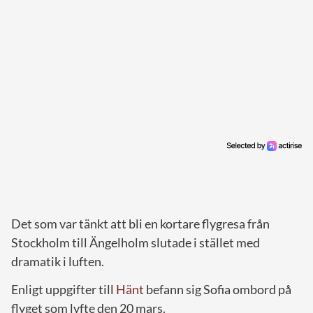
Det som var tänkt att bli en kortare flygresa från
Stockholm till Ängelholm slutade i stället med
dramatik i luften.
Enligt uppgifter till
Hänt
befann sig Sofia ombord på
flyget som lyfte den 20 mars.