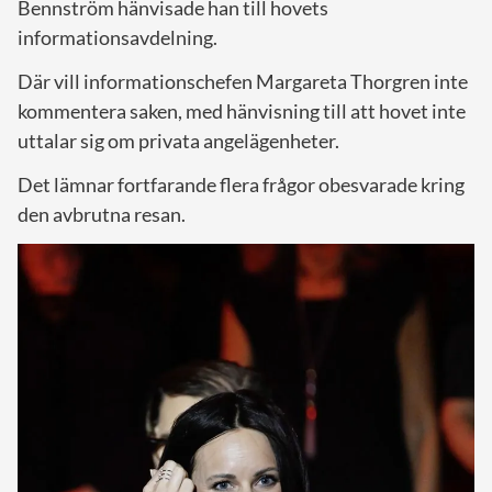
Bennström hänvisade han till hovets
informationsavdelning.
Där vill informationschefen Margareta Thorgren inte
kommentera saken, med hänvisning till att hovet inte
uttalar sig om privata angelägenheter.
Det lämnar fortfarande flera frågor obesvarade kring
den avbrutna resan.