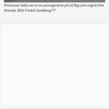
Prinsessan Sofia var en av passagerarna på ett flyg som avgick från
Arlanda. Bild: Fredrik Sandberg/TT