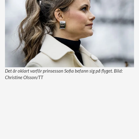
Det är oklart varför prinsessan Sofia befann sig på flyget. Bild:
Christine Olsson/TT