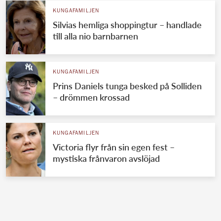
KUNGAFAMILJEN
Silvias hemliga shoppingtur – handlade
till alla nio barnbarnen
KUNGAFAMILJEN
Prins Daniels tunga besked på Solliden
– drömmen krossad
KUNGAFAMILJEN
Victoria flyr från sin egen fest –
mystiska frånvaron avslöjad