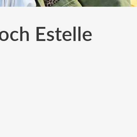
och Estelle