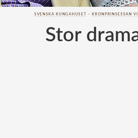
SVENSKA KUNGAHUSET
–
KRONPRINSESSAN V
Stor drama