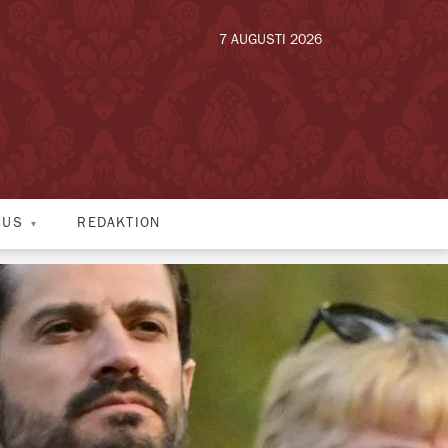
7 AUGUSTI 2026
HUS
REDAKTION