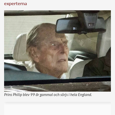
experterna
Prins Philip blev 99 år gammal och sörjs i hela England.