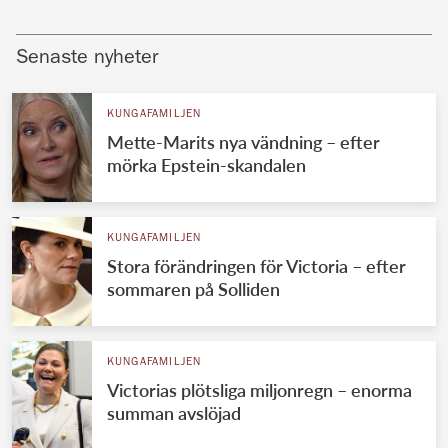
Senaste nyheter
KUNGAFAMILJEN
Mette-Marits nya vändning – efter
mörka Epstein-skandalen
KUNGAFAMILJEN
Stora förändringen för Victoria – efter
sommaren på Solliden
KUNGAFAMILJEN
Victorias plötsliga miljonregn – enorma
summan avslöjad