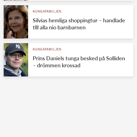
KUNGAFAMILJEN
Silvias hemliga shoppingtur – handlade
till alla nio barnbarnen
KUNGAFAMILJEN
Prins Daniels tunga besked på Solliden
– drömmen krossad