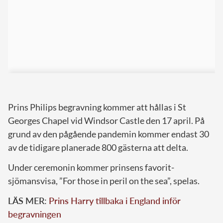
Prins Philips begravning kommer att hållas i St
Georges Chapel vid Windsor Castle den 17 april. På
grund av den pågående pandemin kommer endast 30
av de tidigare planerade 800 gästerna att delta.
Under ceremonin kommer prinsens favorit-
sjömansvisa, ”For those in peril on the sea”, spelas.
LÄS MER:
Prins Harry tillbaka i England inför
begravningen