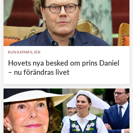
KUNGAFAMILJEN
Hovets nya besked om prins Daniel
– nu förändras livet