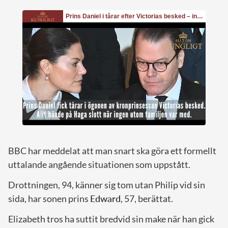
BBC har meddelat att man snart ska göra ett formellt
uttalande angående situationen som uppstått.
Drottningen, 94, känner sig tom utan Philip vid sin
sida, har sonen prins
Edward
, 57, berättat.
Elizabeth tros ha suttit bredvid sin make när han gick