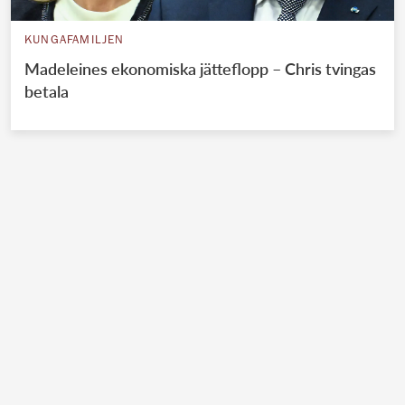
KUNGAFAMILJEN
Madeleines ekonomiska jätteflopp – Chris tvingas
betala