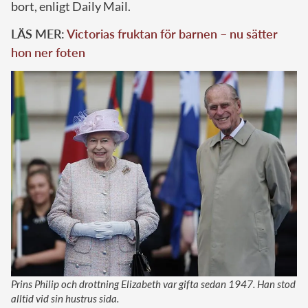
bort, enligt Daily Mail.
LÄS MER:
Victorias fruktan för barnen – nu sätter
hon ner foten
Prins Philip och drottning Elizabeth var gifta sedan 1947. Han stod
alltid vid sin hustrus sida.