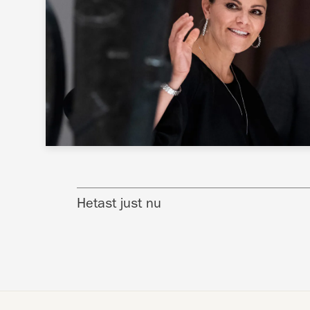
Hetast just nu