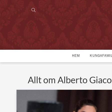
HEM
KUNGAFAMI
Allt om Alberto Giac