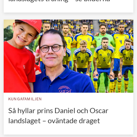
KUNGAFAMILJEN
Så hyllar prins Daniel och Oscar
landslaget – oväntade draget