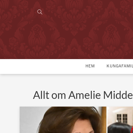
HEM
KUNGAFAMI
Allt om Amelie Midde