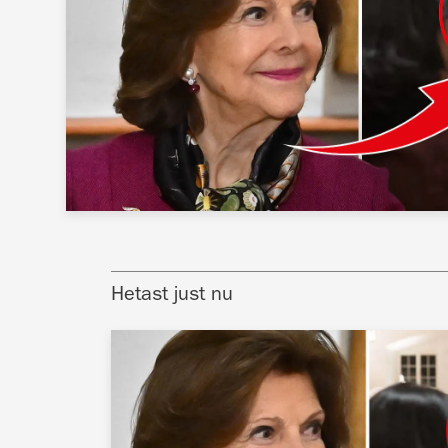
Hetast just nu