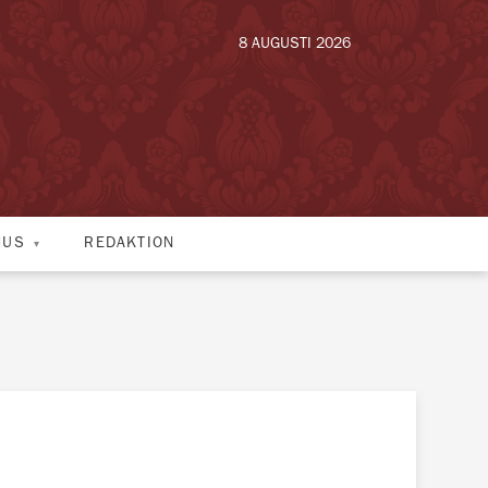
8 AUGUSTI 2026
HUS
REDAKTION