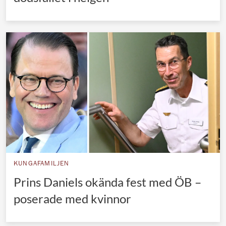
KUNGAFAMILJEN
Prins Daniels okända fest med ÖB –
poserade med kvinnor