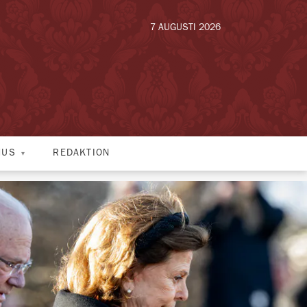
7 AUGUSTI 2026
HUS
REDAKTION