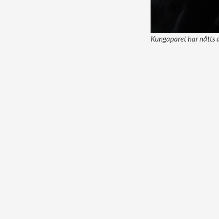
Kungaparet har nåtts av