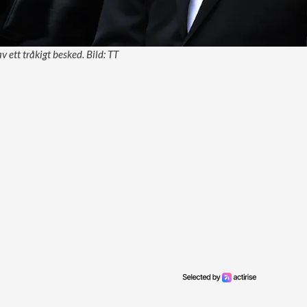
 ett tråkigt besked. Bild: TT