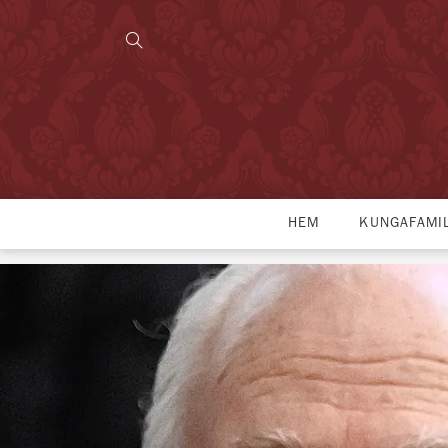
HEM
KUNGAFAMI