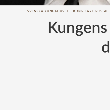
SVENSKA KUNGAHUSET
–
KUNG CARL GUSTAF
Kungens d
d