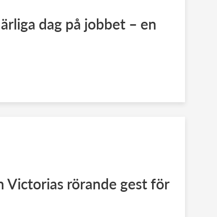
ärliga dag på jobbet – en
 Victorias rörande gest för