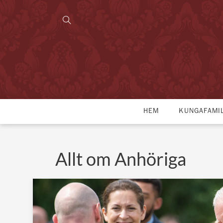
HEM
KUNGAFAMI
Allt om Anhöriga