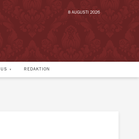
8 AUGUSTI 2026
HUS
REDAKTION