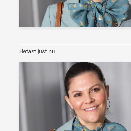
Hetast just nu