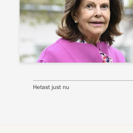
Hetast just nu