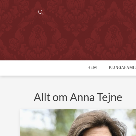
HEM
KUNGAFAMI
Allt om Anna Tejne