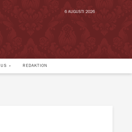
6 AUGUSTI 2026
HUS
REDAKTION