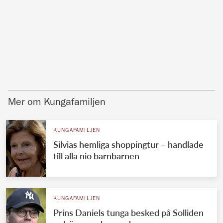
Mer om Kungafamiljen
KUNGAFAMILJEN
Silvias hemliga shoppingtur – handlade
till alla nio barnbarnen
KUNGAFAMILJEN
Prins Daniels tunga besked på Solliden