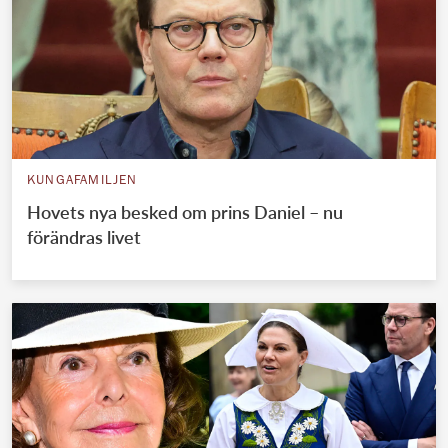
KUNGAFAMILJEN
Hovets nya besked om prins Daniel – nu
förändras livet