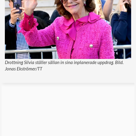
Drottning Silvia ställer sällan in sina inplanerade uppdrag. Bild.
Jonas Ekströmer/TT