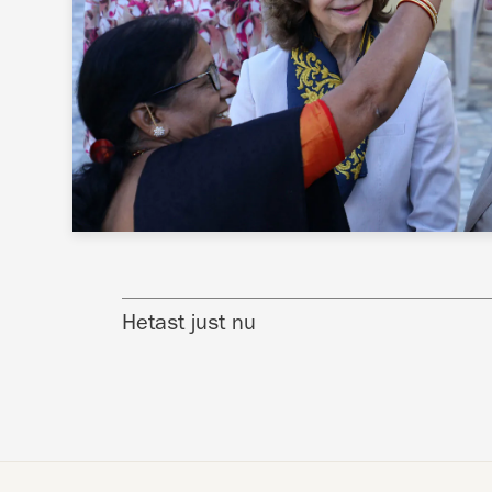
Hetast just nu