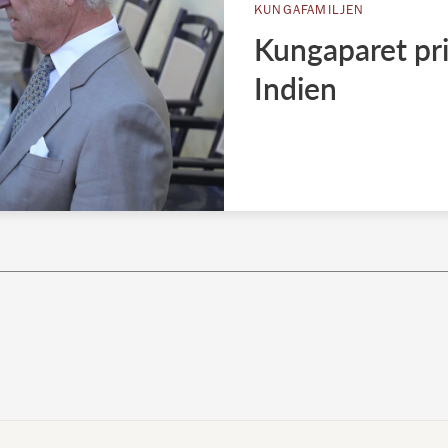
KUNGAFAMILJEN
Kungaparet pri
Indien