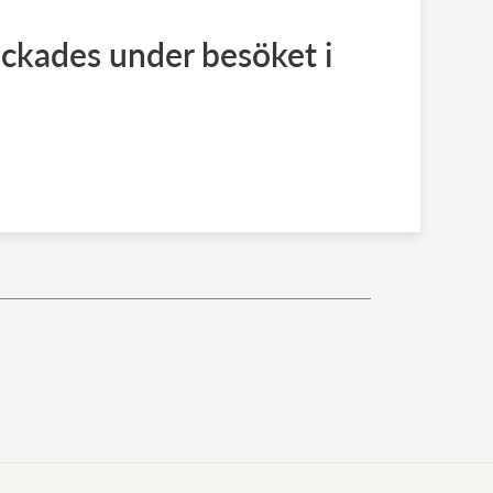
ckades under besöket i