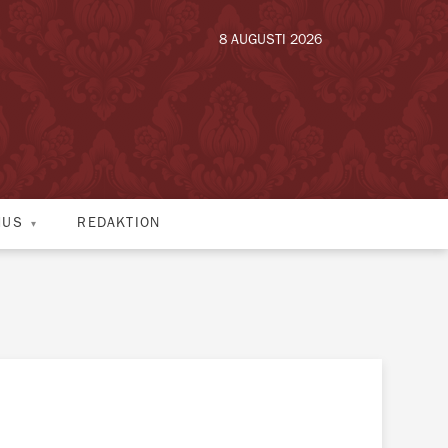
8 AUGUSTI 2026
HUS
REDAKTION