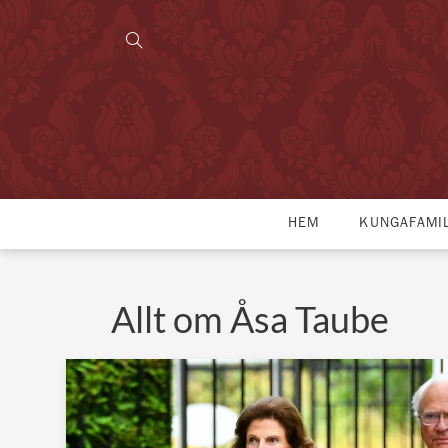
HEM
KUNGAFAMI
Allt om Åsa Taube